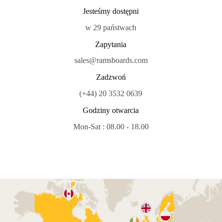
Jesteśmy dostępni
w 29 państwach
Zapytania
sales@ramsboards.com
Zadzwoń
(+44) 20 3532 0639
Godziny otwarcia
Mon-Sat : 08.00 - 18.00