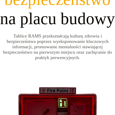
na placu budowy
Tablice RAMS przekształcają kulturę zdrowia i
bezpieczeństwa poprzez wyeksponowanie kluczowych
informacji, promowanie mentalności stawiającej
bezpieczeństwo na pierwszym miejscu oraz zachęcanie do
praktyk prewencyjnych.