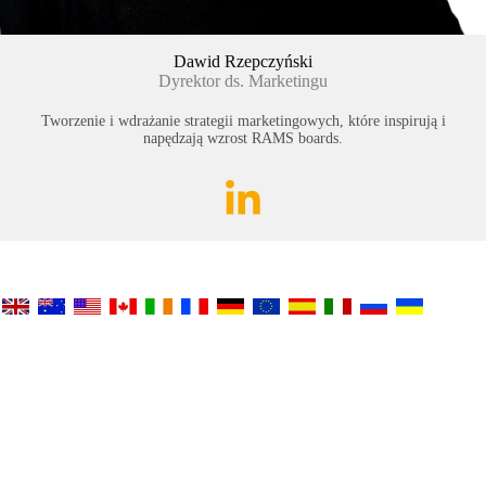
Dawid Rzepczyński
Dyrektor ds. Marketingu
Tworzenie i wdrażanie strategii marketingowych, które inspirują i
napędzają wzrost RAMS boards.