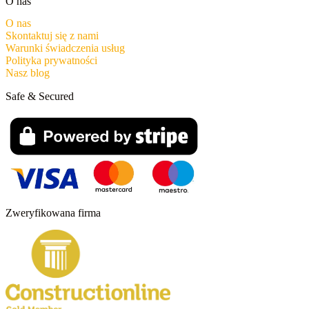
O nas
O nas
Skontaktuj się z nami
Warunki świadczenia usług
Polityka prywatności
Nasz blog
Safe & Secured
Zweryfikowana firma