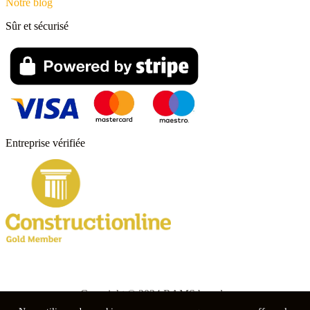
Notre blog
Sûr et sécurisé
Entreprise vérifiée
Copyright © 2024 RAMS boards.