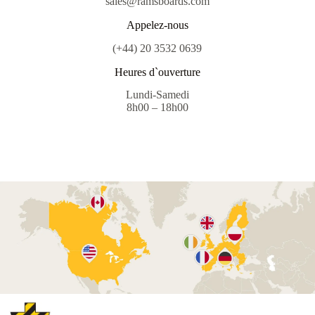
sales@ramsboards.com
Appelez-nous
(+44) 20 3532 0639
Heures d`ouverture
Lundi-Samedi
8h00 – 18h00