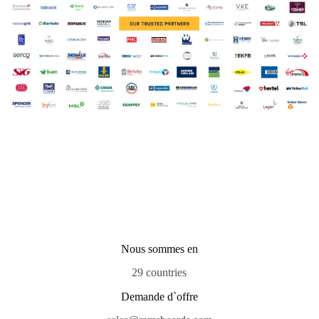
Nous sommes en
29 countries
Demande d`offre