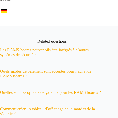
Related questions
Les RAMS boards peuvent-ils être intégrés à d`autres
systèmes de sécurité ?
Quels modes de paiement sont acceptés pour l`achat de
RAMS boards ?
Quelles sont les options de garantie pour les RAMS boards ?
Comment créer un tableau d`affichage de la santé et de la
sécurité ?