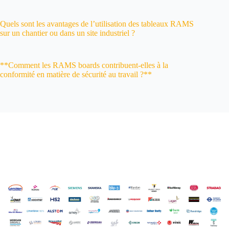
Quels sont les avantages de l’utilisation des tableaux RAMS
sur un chantier ou dans un site industriel ?
**Comment les RAMS boards contribuent-elles à la
conformité en matière de sécurité au travail ?**