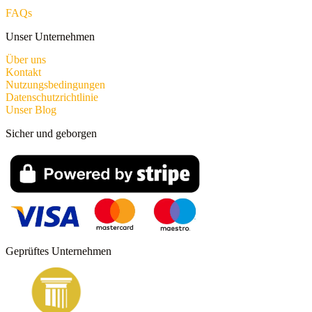
FAQs
Unser Unternehmen
Über uns
Kontakt
Nutzungsbedingungen
Datenschutzrichtlinie
Unser Blog
Sicher und geborgen
Geprüftes Unternehmen