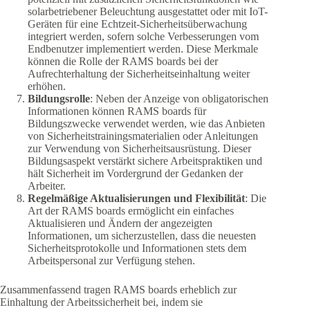
solarbetriebener Beleuchtung ausgestattet oder mit IoT-
Geräten für eine Echtzeit-Sicherheitsüberwachung
integriert werden, sofern solche Verbesserungen vom
Endbenutzer implementiert werden. Diese Merkmale
können die Rolle der RAMS boards bei der
Aufrechterhaltung der Sicherheitseinhaltung weiter
erhöhen.
Bildungsrolle
: Neben der Anzeige von obligatorischen
Informationen können RAMS boards für
Bildungszwecke verwendet werden, wie das Anbieten
von Sicherheitstrainingsmaterialien oder Anleitungen
zur Verwendung von Sicherheitsausrüstung. Dieser
Bildungsaspekt verstärkt sichere Arbeitspraktiken und
hält Sicherheit im Vordergrund der Gedanken der
Arbeiter.
Regelmäßige Aktualisierungen und Flexibilität
: Die
Art der RAMS boards ermöglicht ein einfaches
Aktualisieren und Ändern der angezeigten
Informationen, um sicherzustellen, dass die neuesten
Sicherheitsprotokolle und Informationen stets dem
Arbeitspersonal zur Verfügung stehen.
Zusammenfassend tragen RAMS boards erheblich zur
Einhaltung der Arbeitssicherheit bei, indem sie