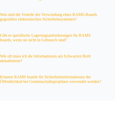
Was sind die Vorteile der Verwendung eines RAMS-Boards
gegenüber elektronischen Sicherheitssystemen?
Gibt es spezifische Lagerungsanforderungen für RAMS
boards, wenn sie nicht in Gebrauch sind?
Wie oft muss ich die Informationen am Schwarzen Brett
aktualisieren?
Können RAMS boards für Sicherheitsinformationen der
Öffentlichkeit bei Gemeinschaftsprojekten verwendet werden?