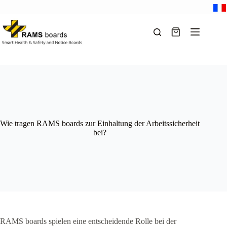
Zum
Inhalt
springen
Warenkorb
Wie tragen RAMS boards zur Einhaltung der Arbeitssicherheit
bei?
RAMS boards spielen eine entscheidende Rolle bei der