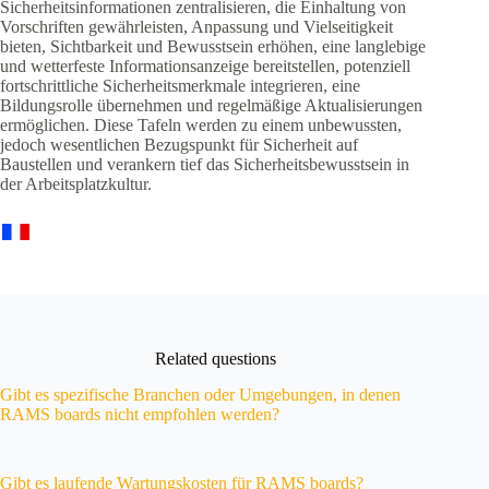
Sicherheitsinformationen zentralisieren, die Einhaltung von
Vorschriften gewährleisten, Anpassung und Vielseitigkeit
bieten, Sichtbarkeit und Bewusstsein erhöhen, eine langlebige
und wetterfeste Informationsanzeige bereitstellen, potenziell
fortschrittliche Sicherheitsmerkmale integrieren, eine
Bildungsrolle übernehmen und regelmäßige Aktualisierungen
ermöglichen. Diese Tafeln werden zu einem unbewussten,
jedoch wesentlichen Bezugspunkt für Sicherheit auf
Baustellen und verankern tief das Sicherheitsbewusstsein in
der Arbeitsplatzkultur.
Related questions
Gibt es spezifische Branchen oder Umgebungen, in denen
RAMS boards nicht empfohlen werden?
Gibt es laufende Wartungskosten für RAMS boards?