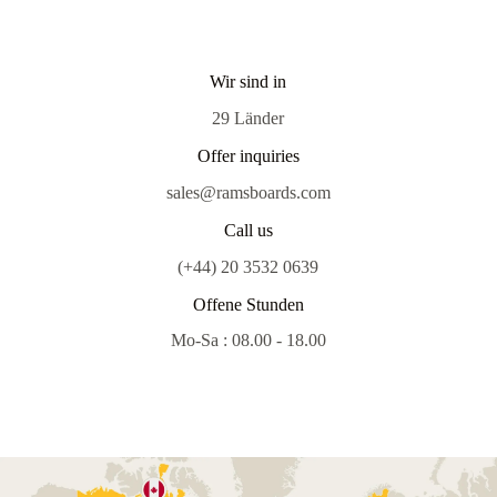
Wir sind in
29 Länder
Offer inquiries
sales@ramsboards.com
Call us
(+44) 20 3532 0639
Offene Stunden
Mo-Sa : 08.00 - 18.00