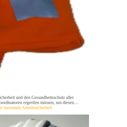
cherheit und den Gesundheitsschutz aller
koordinatoren ergreifen müssen, um diesen…
r maximale Arbeitssicherheit