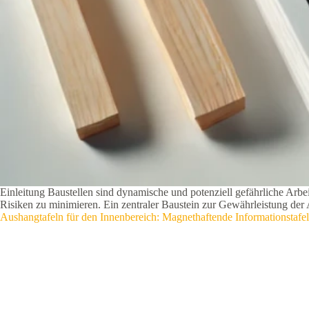
Einleitung Baustellen sind dynamische und potenziell gefährliche Ar
Risiken zu minimieren. Ein zentraler Baustein zur Gewährleistung der 
Aushangtafeln für den Innenbereich: Magnethaftende Informationstaf