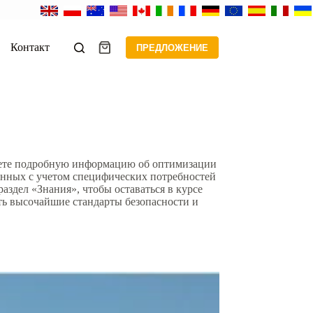
Контакт
ПРЕДЛОЖЕНИЕ
Корзина
дете подробную информацию об оптимизации
анных с учетом специфических потребностей
здел «Знания», чтобы оставаться в курсе
ть высочайшие стандарты безопасности и