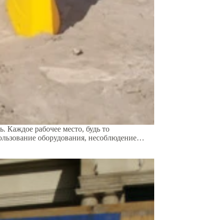
. Каждое рабочее место, будь то
спользование оборудования, несоблюдение…