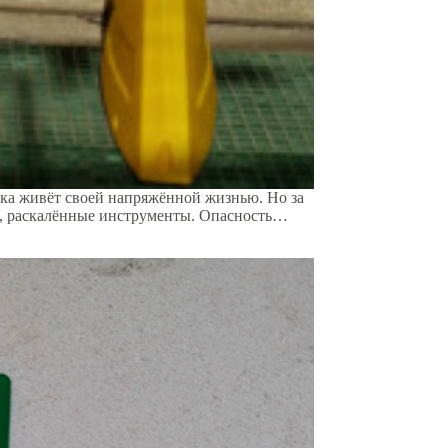
йка живёт своей напряжённой жизнью. Но за
ы, раскалённые инструменты. Опасность…