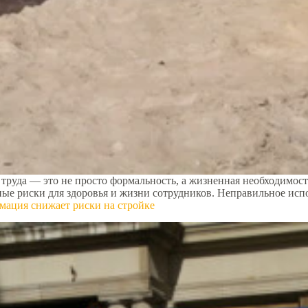
труда — это не просто формальность, а жизненная необходимость
льные риски для здоровья и жизни сотрудников. Неправильное и
рмация снижает риски на стройке