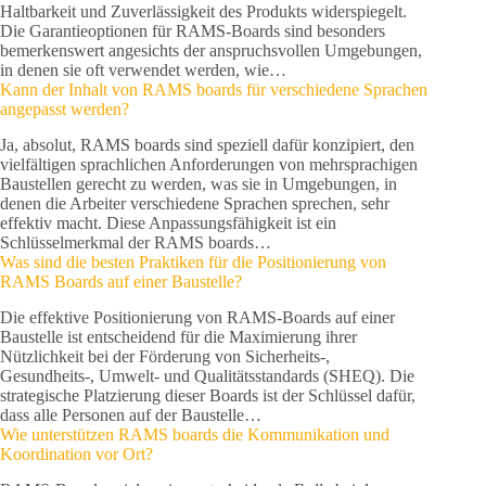
Haltbarkeit und Zuverlässigkeit des Produkts widerspiegelt.
Die Garantieoptionen für RAMS-Boards sind besonders
bemerkenswert angesichts der anspruchsvollen Umgebungen,
in denen sie oft verwendet werden, wie…
Kann der Inhalt von RAMS boards für verschiedene Sprachen
angepasst werden?
Ja, absolut, RAMS boards sind speziell dafür konzipiert, den
vielfältigen sprachlichen Anforderungen von mehrsprachigen
Baustellen gerecht zu werden, was sie in Umgebungen, in
denen die Arbeiter verschiedene Sprachen sprechen, sehr
effektiv macht. Diese Anpassungsfähigkeit ist ein
Schlüsselmerkmal der RAMS boards…
Was sind die besten Praktiken für die Positionierung von
RAMS Boards auf einer Baustelle?
Die effektive Positionierung von RAMS-Boards auf einer
Baustelle ist entscheidend für die Maximierung ihrer
Nützlichkeit bei der Förderung von Sicherheits-,
Gesundheits-, Umwelt- und Qualitätsstandards (SHEQ). Die
strategische Platzierung dieser Boards ist der Schlüssel dafür,
dass alle Personen auf der Baustelle…
Wie unterstützen RAMS boards die Kommunikation und
Koordination vor Ort?