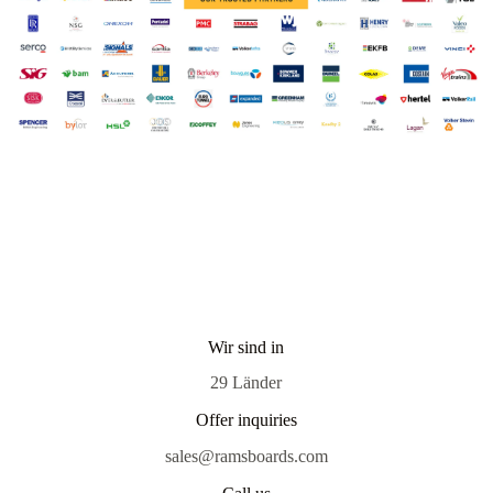
Wir sind in
29 Länder
Offer inquiries
sales@ramsboards.com