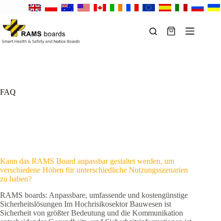
Zum
Inhalt
springen
Warenkorb
FAQ
Kann das RAMS Board anpassbar gestaltet werden, um
verschiedene Höhen für unterschiedliche Nutzungsszenarien
zu haben?
RAMS boards: Anpassbare, umfassende und kostengünstige
Sicherheitslösungen Im Hochrisikosektor Bauwesen ist
Sicherheit von größter Bedeutung und die Kommunikation