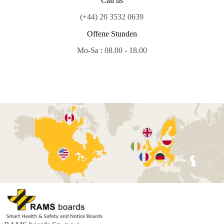
Call us
(+44) 20 3532 0639
Offene Stunden
Mo-Sa : 08.00 - 18.00