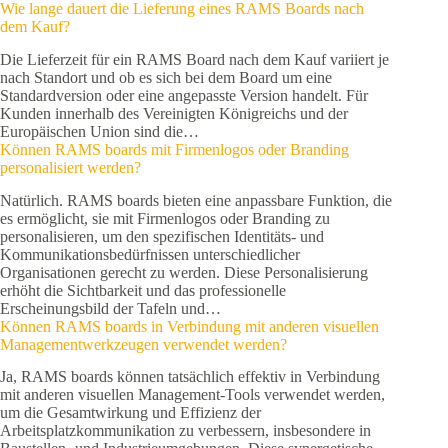
Wie lange dauert die Lieferung eines RAMS Boards nach
dem Kauf?
Die Lieferzeit für ein RAMS Board nach dem Kauf variiert je
nach Standort und ob es sich bei dem Board um eine
Standardversion oder eine angepasste Version handelt. Für
Kunden innerhalb des Vereinigten Königreichs und der
Europäischen Union sind die…
Können RAMS boards mit Firmenlogos oder Branding
personalisiert werden?
Natürlich. RAMS boards bieten eine anpassbare Funktion, die
es ermöglicht, sie mit Firmenlogos oder Branding zu
personalisieren, um den spezifischen Identitäts- und
Kommunikationsbedürfnissen unterschiedlicher
Organisationen gerecht zu werden. Diese Personalisierung
erhöht die Sichtbarkeit und das professionelle
Erscheinungsbild der Tafeln und…
Können RAMS boards in Verbindung mit anderen visuellen
Managementwerkzeugen verwendet werden?
Ja, RAMS boards können tatsächlich effektiv in Verbindung
mit anderen visuellen Management-Tools verwendet werden,
um die Gesamtwirkung und Effizienz der
Arbeitsplatzkommunikation zu verbessern, insbesondere in