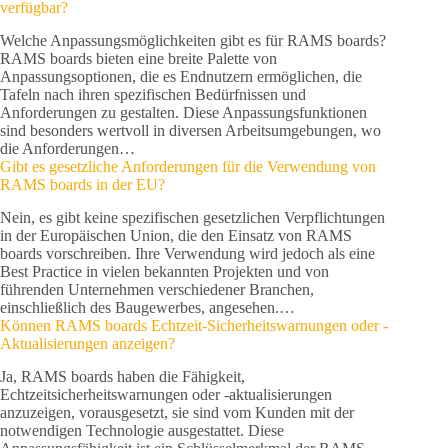
verfügbar?
Welche Anpassungsmöglichkeiten gibt es für RAMS boards?
RAMS boards bieten eine breite Palette von
Anpassungsoptionen, die es Endnutzern ermöglichen, die
Tafeln nach ihren spezifischen Bedürfnissen und
Anforderungen zu gestalten. Diese Anpassungsfunktionen
sind besonders wertvoll in diversen Arbeitsumgebungen, wo
die Anforderungen…
Gibt es gesetzliche Anforderungen für die Verwendung von
RAMS boards in der EU?
Nein, es gibt keine spezifischen gesetzlichen Verpflichtungen
in der Europäischen Union, die den Einsatz von RAMS
boards vorschreiben. Ihre Verwendung wird jedoch als eine
Best Practice in vielen bekannten Projekten und von
führenden Unternehmen verschiedener Branchen,
einschließlich des Baugewerbes, angesehen.…
Können RAMS boards Echtzeit-Sicherheitswarnungen oder -
Aktualisierungen anzeigen?
Ja, RAMS boards haben die Fähigkeit,
Echtzeitsicherheitswarnungen oder -aktualisierungen
anzuzeigen, vorausgesetzt, sie sind vom Kunden mit der
notwendigen Technologie ausgestattet. Diese