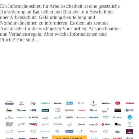
Ein Informationsbrett für Arbeitssicherheit ist eine gesetzliche
Anforderung an Baustellen und Betriebe, um Beschäftigte
über Arbeitsschutz, Gefährdungsbeurteilung und
Notfallmaßnahmen zu informieren. Es dient als zentrale
Anlaufstelle für die wichtigsten Vorschriften, Ansprechpartner
und Verhaltensregeln. Aber welche Informationen sind
Pflicht? Hier sind…