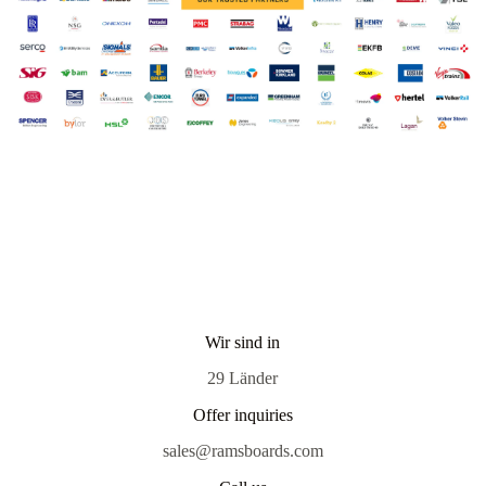
Wir sind in
29 Länder
Offer inquiries
sales@ramsboards.com