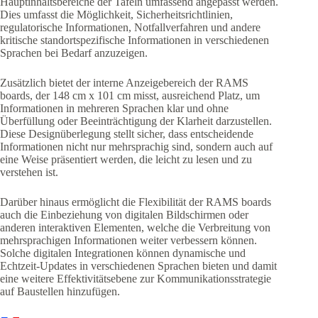
Hauptinhaltsbereiche der Tafeln umfassend angepasst werden.
Dies umfasst die Möglichkeit, Sicherheitsrichtlinien,
regulatorische Informationen, Notfallverfahren und andere
kritische standortspezifische Informationen in verschiedenen
Sprachen bei Bedarf anzuzeigen.
Zusätzlich bietet der interne Anzeigebereich der RAMS
boards, der 148 cm x 101 cm misst, ausreichend Platz, um
Informationen in mehreren Sprachen klar und ohne
Überfüllung oder Beeinträchtigung der Klarheit darzustellen.
Diese Designüberlegung stellt sicher, dass entscheidende
Informationen nicht nur mehrsprachig sind, sondern auch auf
eine Weise präsentiert werden, die leicht zu lesen und zu
verstehen ist.
Darüber hinaus ermöglicht die Flexibilität der RAMS boards
auch die Einbeziehung von digitalen Bildschirmen oder
anderen interaktiven Elementen, welche die Verbreitung von
mehrsprachigen Informationen weiter verbessern können.
Solche digitalen Integrationen können dynamische und
Echtzeit-Updates in verschiedenen Sprachen bieten und damit
eine weitere Effektivitätsebene zur Kommunikationsstrategie
auf Baustellen hinzufügen.