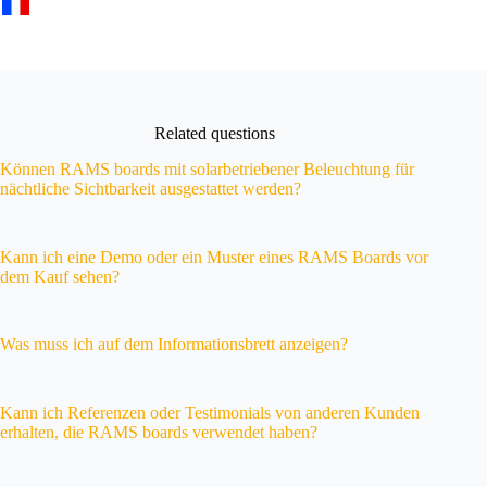
Related questions
Können RAMS boards mit solarbetriebener Beleuchtung für
nächtliche Sichtbarkeit ausgestattet werden?
Kann ich eine Demo oder ein Muster eines RAMS Boards vor
dem Kauf sehen?
Was muss ich auf dem Informationsbrett anzeigen?
Kann ich Referenzen oder Testimonials von anderen Kunden
erhalten, die RAMS boards verwendet haben?