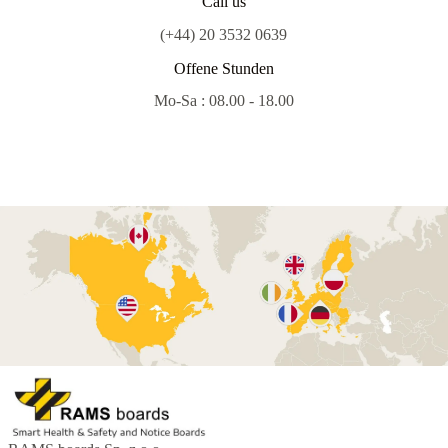
Call us
(+44) 20 3532 0639
Offene Stunden
Mo-Sa : 08.00 - 18.00