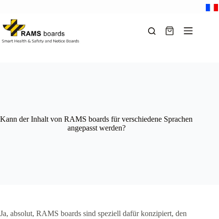
Zum
Inhalt
springen
Warenkorb
Kann der Inhalt von RAMS boards für verschiedene Sprachen
angepasst werden?
Ja, absolut, RAMS boards sind speziell dafür konzipiert, den