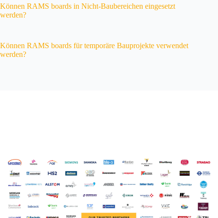
Können RAMS boards in Nicht-Baubereichen eingesetzt
werden?
Können RAMS boards für temporäre Bauprojekte verwendet
werden?