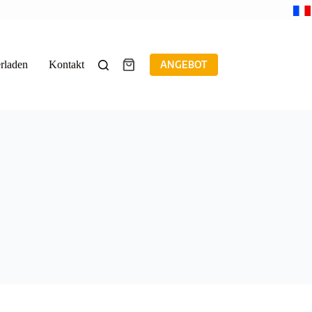
rladen
Kontakt
ANGEBOT
Warenkorb