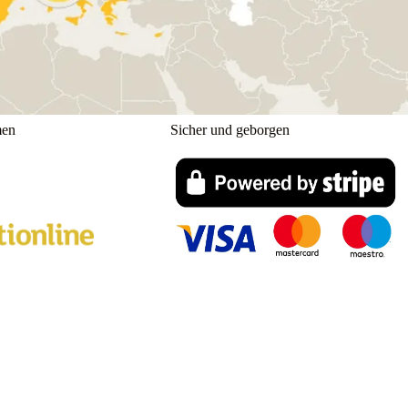
men
Sicher und geborgen