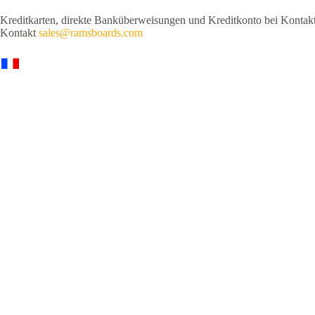
Kreditkarten, direkte Banküberweisungen und Kreditkonto bei Konta
Kontakt
sales@ramsboards.com