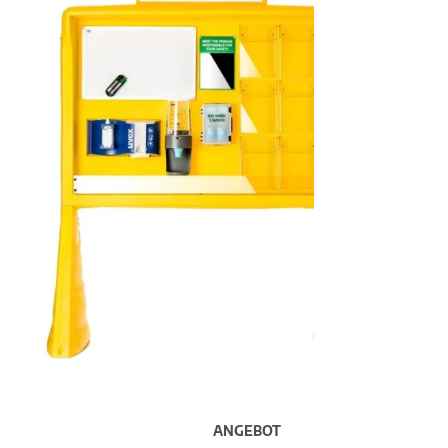
ANGEBOT