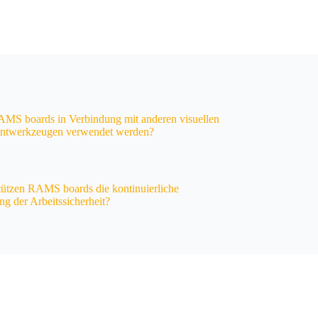
MS boards in Verbindung mit anderen visuellen
twerkzeugen verwendet werden?
tützen RAMS boards die kontinuierliche
ng der Arbeitssicherheit?