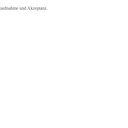
ktaufnahme und Akzeptanz.