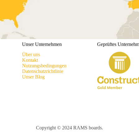
Unser Unternehmen
Geprüftes Unterneh
Über uns
Kontakt
Nutzungsbedingungen
Datenschutzrichtlinie
Unser Blog
Copyright © 2024 RAMS boards.