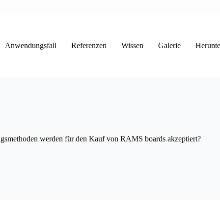
Anwendungsfall
Referenzen
Wissen
Galerie
Herunte
gsmethoden werden für den Kauf von RAMS boards akzeptiert?