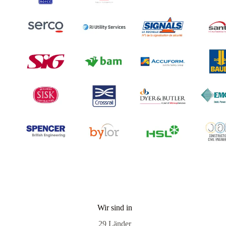
Wir sind in
29 Länder