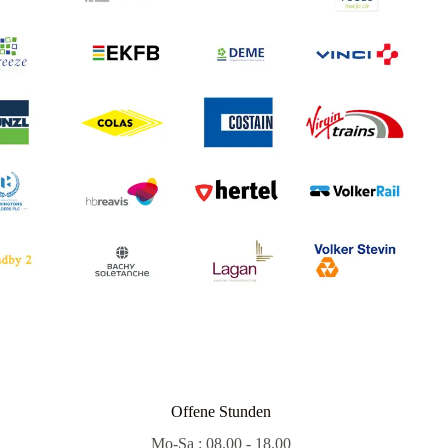
Offene Stunden
Mo-Sa : 08.00 - 18.00