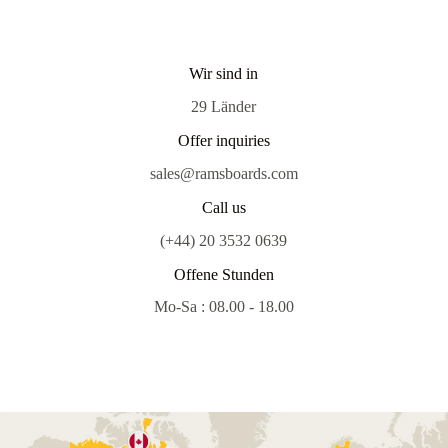
Wir sind in
29 Länder
Offer inquiries
sales@ramsboards.com
Call us
(+44) 20 3532 0639
Offene Stunden
Mo-Sa : 08.00 - 18.00