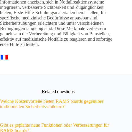
Informationen anzeigen, sich in Notfallreaktionssysteme
integrieren, verbesserte Sichtbarkeit und Zugänglichkeit
bieten, Erste-Hilfe-Schulungsmaterialien bereitstellen, für
spezifische medizinische Bedürfnisse anpassbar sind,
Sicherheitsübungen erleichtern und unter verschiedenen
Bedingungen langlebig sind. Diese Merkmale verbessern
gemeinsam die Vorbereitung und Fähigkeit von Baustellen,
effektiv auf medizinische Notfälle zu reagieren und sofortige
erste Hilfe zu leisten.
Related questions
Welche Kostenvorteile bieten RAMS boards gegenüber
traditionellen Sicherheitsschildern?
Gibt es geplante neue Funktionen oder Verbesserungen für
RAMS boards?