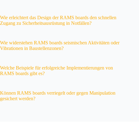
Wie erleichtert das Design der RAMS boards den schnellen
Zugang zu Sicherheitsausrüstung in Notfällen?
Wie widerstehen RAMS boards seismischen Aktivitäten oder
Vibrationen in Baustellenzonen?
Welche Beispiele für erfolgreiche Implementierungen von
RAMS boards gibt es?
Können RAMS boards verriegelt oder gegen Manipulation
gesichert werden?