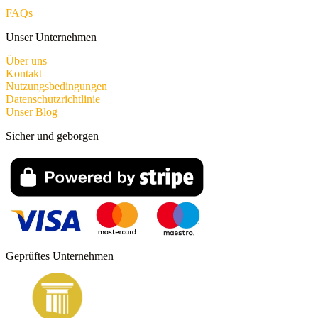
FAQs
Unser Unternehmen
Über uns
Kontakt
Nutzungsbedingungen
Datenschutzrichtlinie
Unser Blog
Sicher und geborgen
Geprüftes Unternehmen