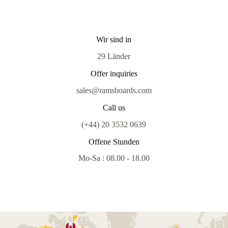
Wir sind in
29 Länder
Offer inquiries
sales@ramsboards.com
Call us
(+44) 20 3532 0639
Offene Stunden
Mo-Sa : 08.00 - 18.00