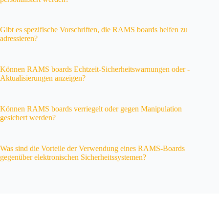
Gibt es spezifische Vorschriften, die RAMS boards helfen zu
adressieren?
Können RAMS boards Echtzeit-Sicherheitswarnungen oder -
Aktualisierungen anzeigen?
Können RAMS boards verriegelt oder gegen Manipulation
gesichert werden?
Was sind die Vorteile der Verwendung eines RAMS-Boards
gegenüber elektronischen Sicherheitssystemen?