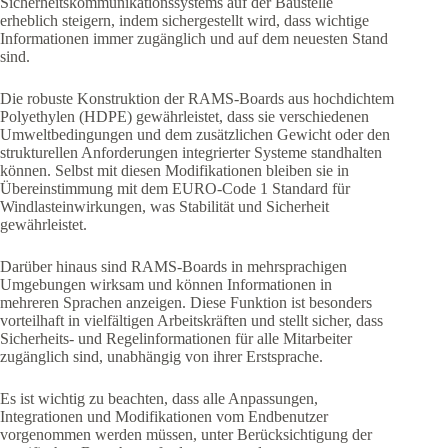
Sicherheitskommunikationssystems auf der Baustelle
erheblich steigern, indem sichergestellt wird, dass wichtige
Informationen immer zugänglich und auf dem neuesten Stand
sind.
Die robuste Konstruktion der RAMS-Boards aus hochdichtem
Polyethylen (HDPE) gewährleistet, dass sie verschiedenen
Umweltbedingungen und dem zusätzlichen Gewicht oder den
strukturellen Anforderungen integrierter Systeme standhalten
können. Selbst mit diesen Modifikationen bleiben sie in
Übereinstimmung mit dem EURO-Code 1 Standard für
Windlasteinwirkungen, was Stabilität und Sicherheit
gewährleistet.
Darüber hinaus sind RAMS-Boards in mehrsprachigen
Umgebungen wirksam und können Informationen in
mehreren Sprachen anzeigen. Diese Funktion ist besonders
vorteilhaft in vielfältigen Arbeitskräften und stellt sicher, dass
Sicherheits- und Regelinformationen für alle Mitarbeiter
zugänglich sind, unabhängig von ihrer Erstsprache.
Es ist wichtig zu beachten, dass alle Anpassungen,
Integrationen und Modifikationen vom Endbenutzer
vorgenommen werden müssen, unter Berücksichtigung der