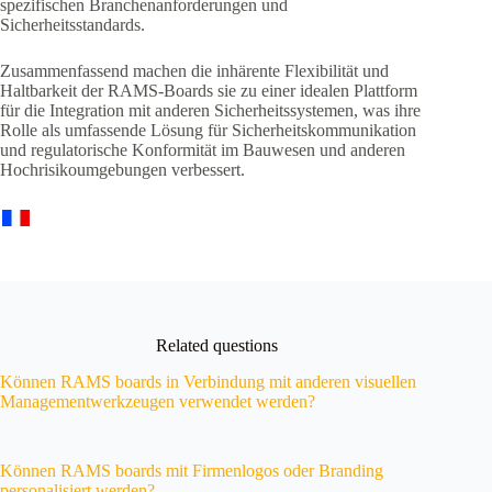
spezifischen Branchenanforderungen und
Sicherheitsstandards.
Zusammenfassend machen die inhärente Flexibilität und
Haltbarkeit der RAMS-Boards sie zu einer idealen Plattform
für die Integration mit anderen Sicherheitssystemen, was ihre
Rolle als umfassende Lösung für Sicherheitskommunikation
und regulatorische Konformität im Bauwesen und anderen
Hochrisikoumgebungen verbessert.
Related questions
Können RAMS boards in Verbindung mit anderen visuellen
Managementwerkzeugen verwendet werden?
Können RAMS boards mit Firmenlogos oder Branding
personalisiert werden?