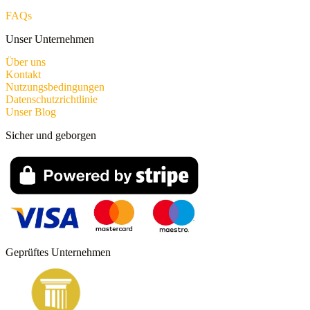
FAQs
Unser Unternehmen
Über uns
Kontakt
Nutzungsbedingungen
Datenschutzrichtlinie
Unser Blog
Sicher und geborgen
Geprüftes Unternehmen