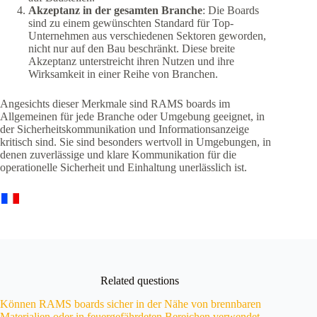
Akzeptanz in der gesamten Branche
: Die Boards
sind zu einem gewünschten Standard für Top-
Unternehmen aus verschiedenen Sektoren geworden,
nicht nur auf den Bau beschränkt. Diese breite
Akzeptanz unterstreicht ihren Nutzen und ihre
Wirksamkeit in einer Reihe von Branchen.
Angesichts dieser Merkmale sind RAMS boards im
Allgemeinen für jede Branche oder Umgebung geeignet, in
der Sicherheitskommunikation und Informationsanzeige
kritisch sind. Sie sind besonders wertvoll in Umgebungen, in
denen zuverlässige und klare Kommunikation für die
operationelle Sicherheit und Einhaltung unerlässlich ist.
Related questions
Können RAMS boards sicher in der Nähe von brennbaren
Materialien oder in feuergefährdeten Bereichen verwendet