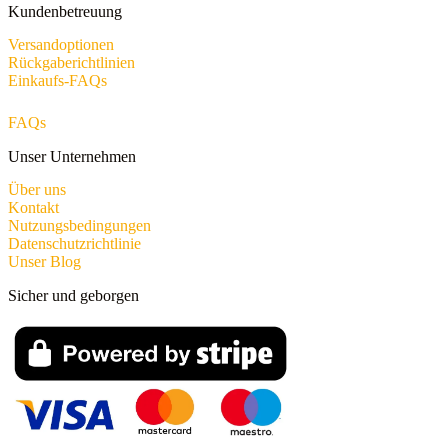
Kundenbetreuung
Versandoptionen
Rückgaberichtlinien
Einkaufs-FAQs
FAQs
Unser Unternehmen
Über uns
Kontakt
Nutzungsbedingungen
Datenschutzrichtlinie
Unser Blog
Sicher und geborgen