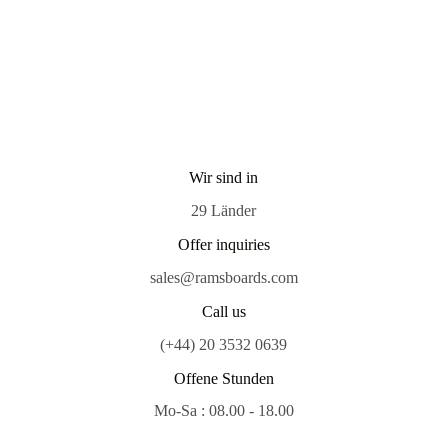
Wir sind in
29 Länder
Offer inquiries
sales@ramsboards.com
Call us
(+44) 20 3532 0639
Offene Stunden
Mo-Sa : 08.00 - 18.00