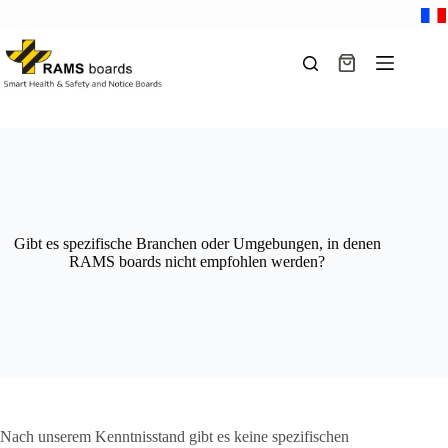
Zum
Inhalt
springen
Warenkorb
Gibt es spezifische Branchen oder Umgebungen, in denen
RAMS boards nicht empfohlen werden?
Nach unserem Kenntnisstand gibt es keine spezifischen