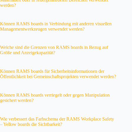
werden?
Können RAMS boards in Verbindung mit anderen visuellen
Managementwerkzeugen verwendet werden?
Welche sind die Grenzen von RAMS boards in Bezug auf
Größe und Anzeigekapazität?
Können RAMS boards für Sicherheitsinformationen der
Öffentlichkeit bei Gemeinschaftsprojekten verwendet werden?
Können RAMS boards verriegelt oder gegen Manipulation
gesichert werden?
Wie verbessert das Farbschema der RAMS Workplace Safety
– Yellow boards die Sichtbarkeit?