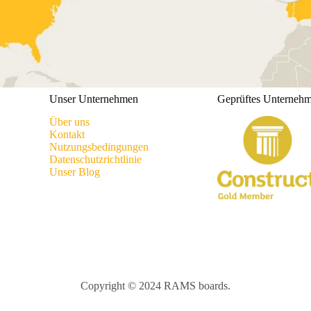
Unser Unternehmen
Geprüftes Unterneh
Über uns
Kontakt
Nutzungsbedingungen
Datenschutzrichtlinie
Unser Blog
Copyright © 2024 RAMS boards.