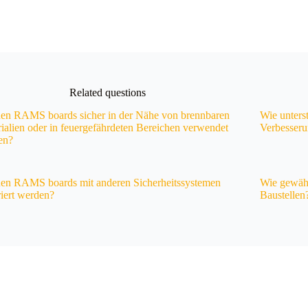
Related questions
en RAMS boards sicher in der Nähe von brennbaren
Wie unters
ialien oder in feuergefährdeten Bereichen verwendet
Verbesseru
en?
en RAMS boards mit anderen Sicherheitssystemen
Wie gewäh
riert werden?
Baustellen