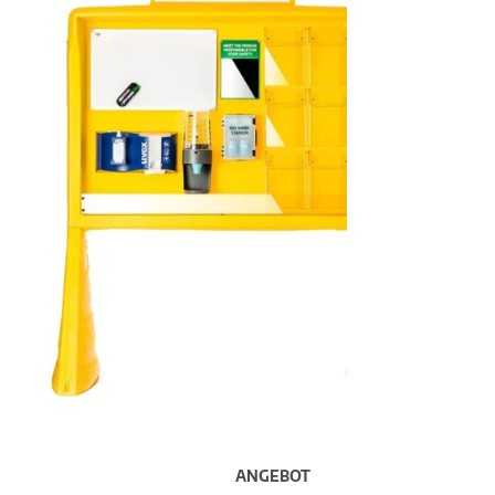
ANGEBOT