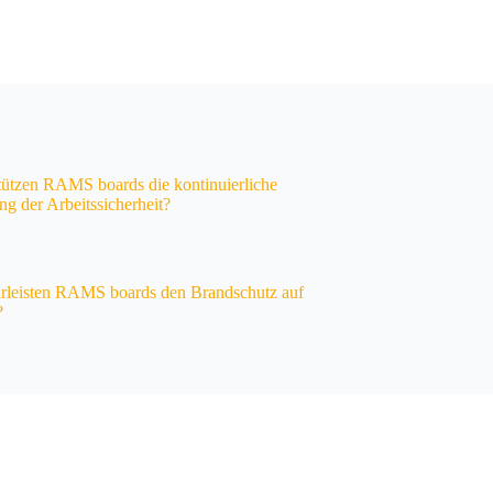
tützen RAMS boards die kontinuierliche
ng der Arbeitssicherheit?
rleisten RAMS boards den Brandschutz auf
?