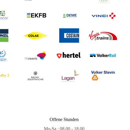
Offene Stunden
Mo-Sa : 08.00 - 18.00