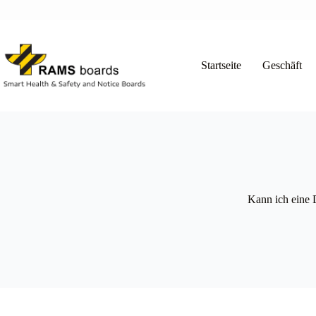
Zum
Inhalt
springen
Startseite
Geschäft
Kann ich eine