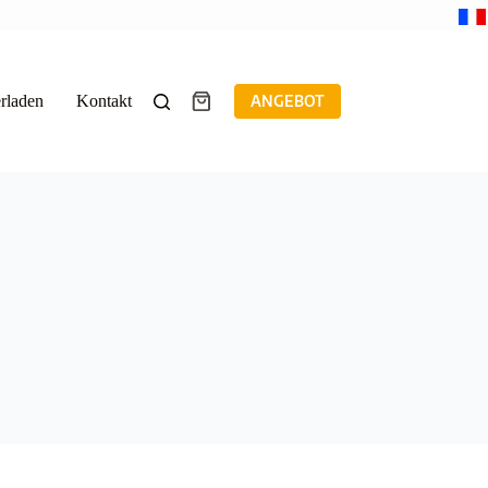
rladen
Kontakt
ANGEBOT
Warenkorb