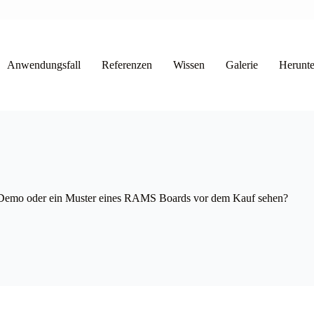
Anwendungsfall
Referenzen
Wissen
Galerie
Herunte
 Demo oder ein Muster eines RAMS Boards vor dem Kauf sehen?