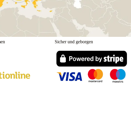
men
Sicher und geborgen