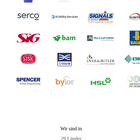
Wir sind in
29 Länder