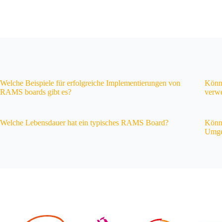
Welche Beispiele für erfolgreiche Implementierungen von
Könn
RAMS boards gibt es?
verw
Welche Lebensdauer hat ein typisches RAMS Board?
Könne
Umge