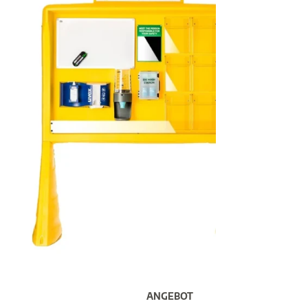
ANGEBOT