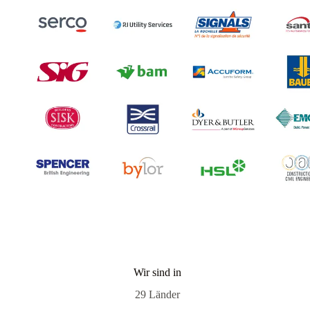
Wir sind in
29 Länder