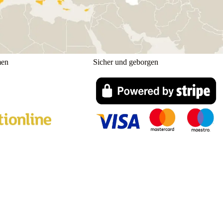
men
Sicher und geborgen