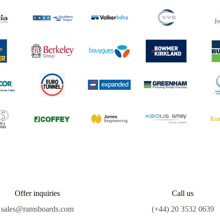
Offer inquiries
Call us
sales@ramsboards.com
(+44) 20 3532 0639