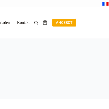
rladen
Kontakt
ANGEBOT
Warenkorb