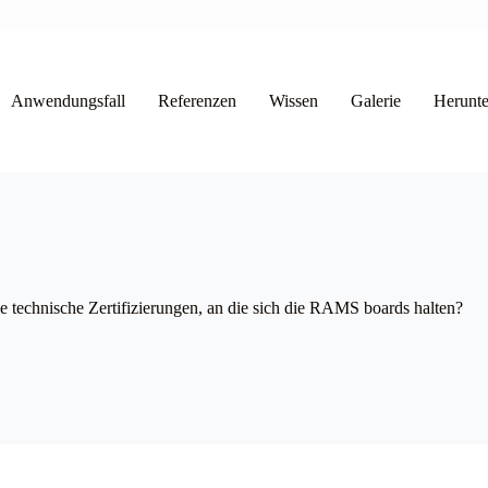
Anwendungsfall
Referenzen
Wissen
Galerie
Herunte
he technische Zertifizierungen, an die sich die RAMS boards halten?