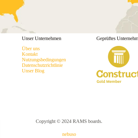
Unser Unternehmen
Geprüftes Unterneh
Über uns
Kontakt
Nutzungsbedingungen
Datenschutzrichtlinie
Unser Blog
Copyright © 2024 RAMS boards.
nebuso