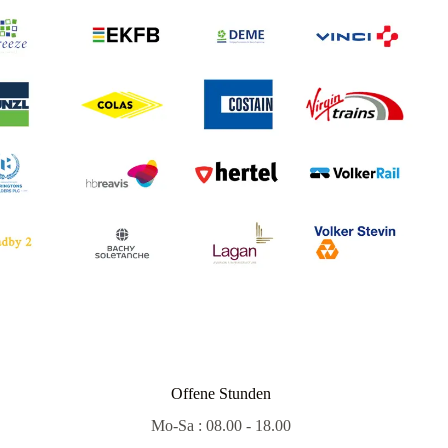
Offene Stunden
Mo-Sa : 08.00 - 18.00