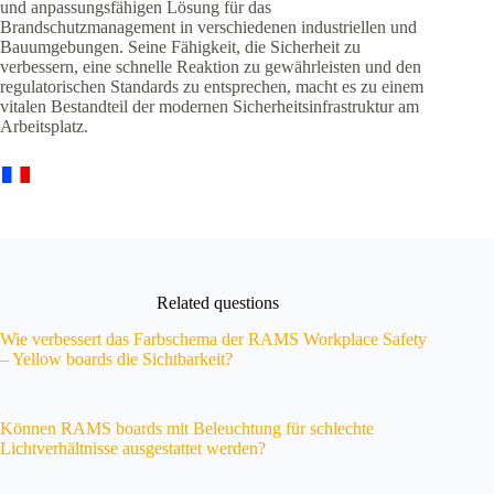
und anpassungsfähigen Lösung für das
Brandschutzmanagement in verschiedenen industriellen und
Bauumgebungen. Seine Fähigkeit, die Sicherheit zu
verbessern, eine schnelle Reaktion zu gewährleisten und den
regulatorischen Standards zu entsprechen, macht es zu einem
vitalen Bestandteil der modernen Sicherheitsinfrastruktur am
Arbeitsplatz.
Related questions
Wie verbessert das Farbschema der RAMS Workplace Safety
– Yellow boards die Sichtbarkeit?
Können RAMS boards mit Beleuchtung für schlechte
Lichtverhältnisse ausgestattet werden?