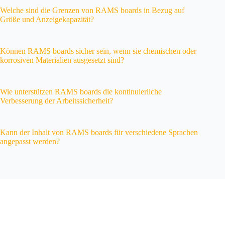
Welche sind die Grenzen von RAMS boards in Bezug auf
Größe und Anzeigekapazität?
Können RAMS boards sicher sein, wenn sie chemischen oder
korrosiven Materialien ausgesetzt sind?
Wie unterstützen RAMS boards die kontinuierliche
Verbesserung der Arbeitssicherheit?
Kann der Inhalt von RAMS boards für verschiedene Sprachen
angepasst werden?