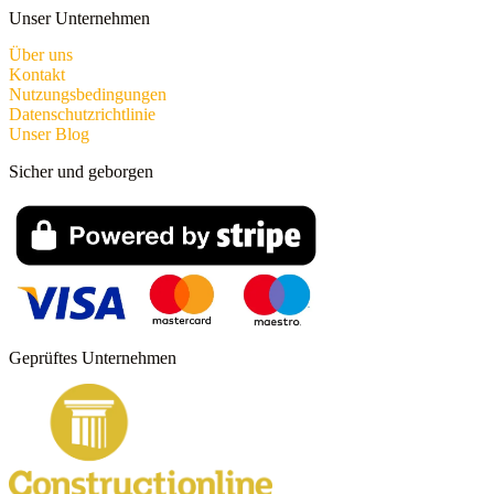
Unser Unternehmen
Über uns
Kontakt
Nutzungsbedingungen
Datenschutzrichtlinie
Unser Blog
Sicher und geborgen
Geprüftes Unternehmen