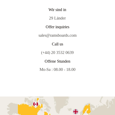
Wir sind in
29 Länder
Offer inquiries
sales@ramsboards.com
Call us
(+44) 20 3532 0639
Offene Stunden
Mo-Sa : 08.00 - 18.00