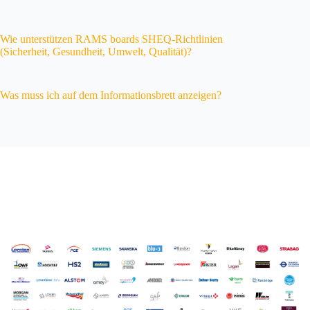
Wie unterstützen RAMS boards SHEQ-Richtlinien
(Sicherheit, Gesundheit, Umwelt, Qualität)?
Was muss ich auf dem Informationsbrett anzeigen?