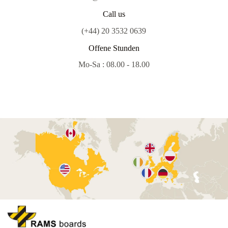
Call us
(+44) 20 3532 0639
Offene Stunden
Mo-Sa : 08.00 - 18.00