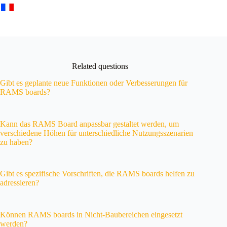
Related questions
Gibt es geplante neue Funktionen oder Verbesserungen für
RAMS boards?
Kann das RAMS Board anpassbar gestaltet werden, um
verschiedene Höhen für unterschiedliche Nutzungsszenarien
zu haben?
Gibt es spezifische Vorschriften, die RAMS boards helfen zu
adressieren?
Können RAMS boards in Nicht-Baubereichen eingesetzt
werden?