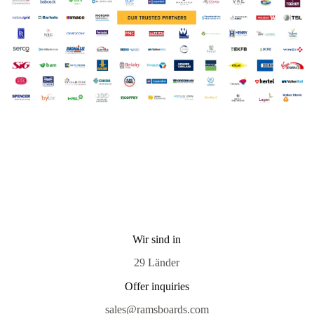
Wir sind in
29 Länder
Offer inquiries
sales@ramsboards.com