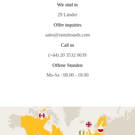
Wir sind in
29 Länder
Offer inquiries
sales@ramsboards.com
Call us
(+44) 20 3532 0639
Offene Stunden
Mo-Sa : 08.00 - 18.00