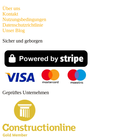
Über uns
Kontakt
Nutzungsbedingungen
Datenschutzrichtlinie
Unser Blog
Sicher und geborgen
Geprüftes Unternehmen