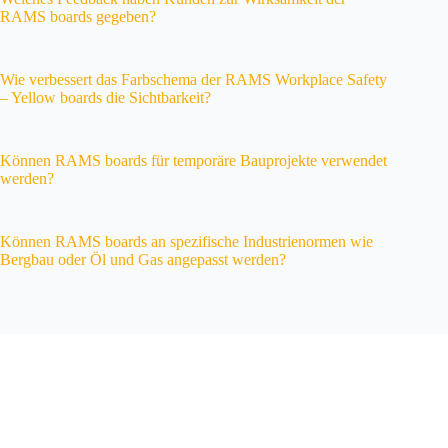
RAMS boards gegeben?
Wie verbessert das Farbschema der RAMS Workplace Safety
– Yellow boards die Sichtbarkeit?
Können RAMS boards für temporäre Bauprojekte verwendet
werden?
Können RAMS boards an spezifische Industrienormen wie
Bergbau oder Öl und Gas angepasst werden?