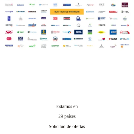
Estamos en
29 países
Solicitud de ofertas