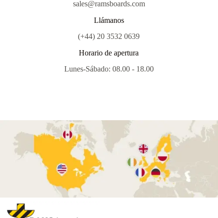
sales@ramsboards.com
Llámanos
(+44) 20 3532 0639
Horario de apertura
Lunes-Sábado: 08.00 - 18.00