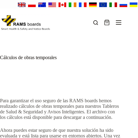
Saltar
al
contenido
Carro
de
compra
Cálculos de obras temporales
Para garantizar el uso seguro de las RAMS boards hemos
realizado cálculos de obras temporales para nuestros Tableros
de Salud & Seguridad y Avisos Inteligentes. El archivo con
los cálculos está disponible para descargar a continuación.
Ahora puedes estar seguro de que nuestra solución ha sido
evaluada y está lista para usarse en entornos abiertos. Una vez