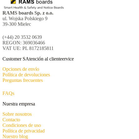
RAMS boards Sp. z o.o.
ul. Wojska Polskiego 9
39-300 Mielec
(+44) 20 3532 0639
REGON: 369036466
VAT UE: PL 8172185811
Customer SAtención al clienteervice
Opciones de envío
Política de devoluciones
Preguntas frecuentes
FAQs
Nuestra empresa
Sobre nosotros
Contacto
Condiciones de uso
Política de privacidad
Nuestro blog