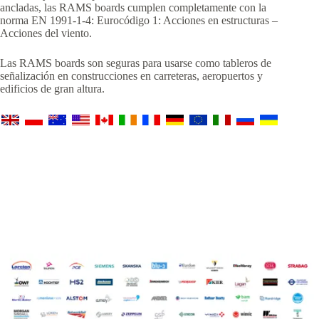
ancladas, las RAMS boards cumplen completamente con la
norma EN 1991-1-4: Eurocódigo 1: Acciones en estructuras –
Acciones del viento.
Las RAMS boards son seguras para usarse como tableros de
señalización en construcciones en carreteras, aeropuertos y
edificios de gran altura.