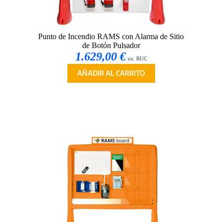
Punto de Incendio RAMS con Alarma de Sitio
de Botón Pulsador
1.629,00 €
ex. RUC
AÑADIR AL CARRITO