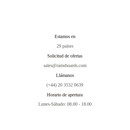
Estamos en
29 países
Solicitud de ofertas
sales@ramsboards.com
Llámanos
(+44) 20 3532 0639
Horario de apertura
Lunes-Sábado: 08.00 - 18.00