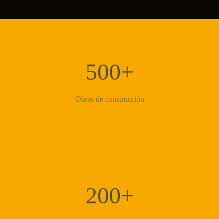
500+
Obras de construcción
200+