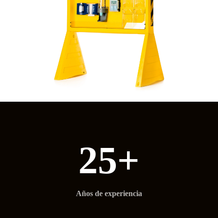
25+
Años de experiencia