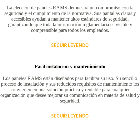
La elección de paneles RAMS demuestra un compromiso con la
seguridad y el cumplimiento de la normativa. Sus pantallas claras y
accesibles ayudan a mantener altos estándares de seguridad,
garantizando que toda la información reglamentaria es visible y
comprensible para todos los empleados.
SEGUIR LEYENDO
Fácil instalación y mantenimiento
Los paneles RAMS están diseñados para facilitar su uso. Su sencillo
proceso de instalación y sus reducidos requisitos de mantenimiento los
convierten en una solución práctica y rentable para cualquier
organización que desee mejorar su comunicación en materia de salud y
seguridad.
SEGUIR LEYENDO