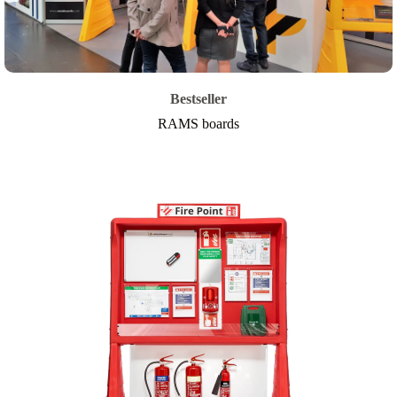
Bestseller
RAMS boards