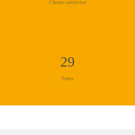
Clientes satisfechos
29
Países