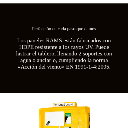
Perfección en cada paso que damos
Los paneles RAMS están fabricados con
HDPE resistente a los rayos UV. Puede
lastrar el tablero, llenando 2 soportes con
agua o anclarlo, cumpliendo la norma
«Acción del viento» EN 1991-1-4:2005.