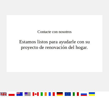
Contacte con nosotros
Estamos listos para ayudarle con su
proyecto de renovación del hogar.