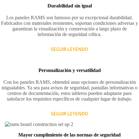
Durabilidad sin igual
Los paneles RAMS son famosos por su excepcional durabilidad.
Fabricados con materiales resistentes, soportan condiciones adversas y
garantizan la visualización y conservación a largo plazo de
información de seguridad crítica.
SEGUIR LEYENDO
Personalización y versatilidad
Con los paneles RAMS, obtendrá unas opciones de personalización
inigualables. Ya sea para avisos de seguridad, pantallas informativas o
centros de documentación, estos tableros pueden adaptarse para
satisfacer los requisitos específicos de cualquier lugar de trabajo.
SEGUIR LEYENDO
Mayor cumplimiento de las normas de seguridad