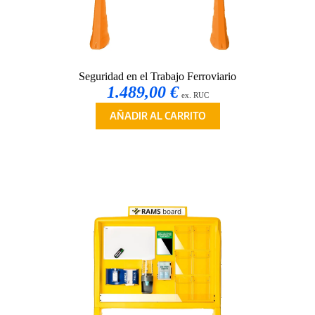
Seguridad en el Trabajo Ferroviario
1.489,00 €
ex. RUC
AÑADIR AL CARRITO