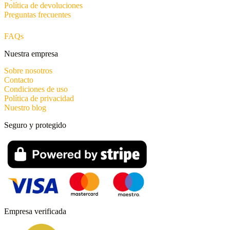
Política de devoluciones
Preguntas frecuentes
FAQs
Nuestra empresa
Sobre nosotros
Contacto
Condiciones de uso
Política de privacidad
Nuestro blog
Seguro y protegido
Empresa verificada