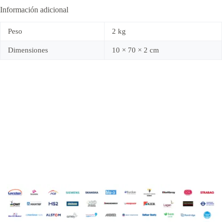
Información adicional
Peso
2 kg
Dimensiones
10 × 70 × 2 cm