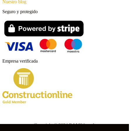
Nuestro blog
Seguro y protegido
Empresa verificada
Copyright © 2024 RAMS boards.