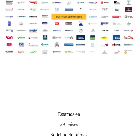
Estamos en
29 países
Solicitud de ofertas