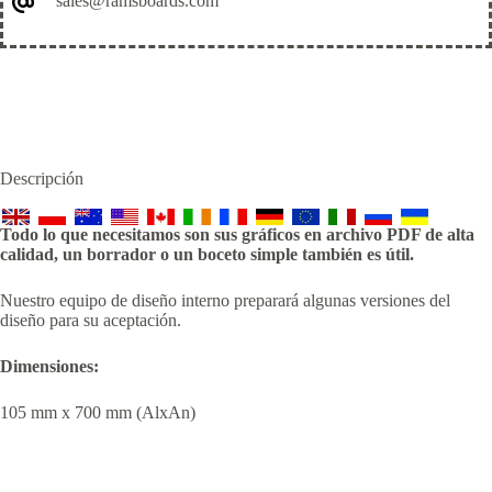
sales@ramsboards.com
Descripción
Todo lo que necesitamos son sus gráficos en archivo PDF de alta
calidad, un borrador o un boceto simple también es útil.
Nuestro equipo de diseño interno preparará algunas versiones del
diseño para su aceptación.
Dimensiones:
105 mm x 700 mm (AlxAn)