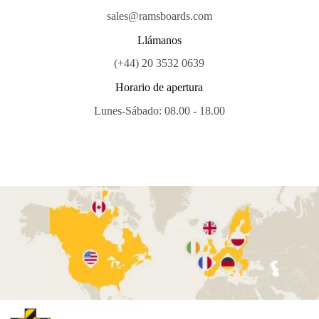
sales@ramsboards.com
Llámanos
(+44) 20 3532 0639
Horario de apertura
Lunes-Sábado: 08.00 - 18.00