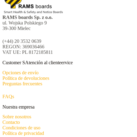
RAMS boards Sp. z o.o.
ul. Wojska Polskiego 9
39-300 Mielec
(+44) 20 3532 0639
REGON: 369036466
VAT UE: PL 8172185811
Customer SAtención al clienteervice
Opciones de envío
Política de devoluciones
Preguntas frecuentes
FAQs
Nuestra empresa
Sobre nosotros
Contacto
Condiciones de uso
Política de privacidad