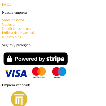
FAQs
Nuestra empresa
Sobre nosotros
Contacto
Condiciones de uso
Política de privacidad
Nuestro blog
Seguro y protegido
Empresa verificada