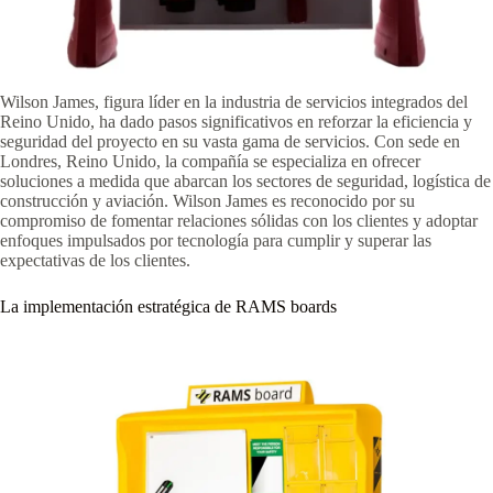
Wilson James, figura líder en la industria de servicios integrados del
Reino Unido, ha dado pasos significativos en reforzar la eficiencia y
seguridad del proyecto en su vasta gama de servicios. Con sede en
Londres, Reino Unido, la compañía se especializa en ofrecer
soluciones a medida que abarcan los sectores de seguridad, logística de
construcción y aviación. Wilson James es reconocido por su
compromiso de fomentar relaciones sólidas con los clientes y adoptar
enfoques impulsados por tecnología para cumplir y superar las
expectativas de los clientes.
La implementación estratégica de RAMS boards