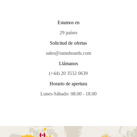
Estamos en
29 países
Solicitud de ofertas
sales@ramsboards.com
Llámanos
(+44) 20 3532 0639
Horario de apertura
Lunes-Sábado: 08.00 - 18.00