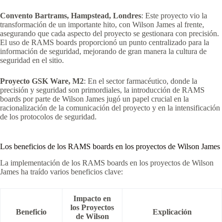
Convento Bartrams, Hampstead, Londres
: Este proyecto vio la
transformación de un importante hito, con Wilson James al frente,
asegurando que cada aspecto del proyecto se gestionara con precisión.
El uso de RAMS boards proporcionó un punto centralizado para la
información de seguridad, mejorando de gran manera la cultura de
seguridad en el sitio.
Proyecto GSK Ware, M2
: En el sector farmacéutico, donde la
precisión y seguridad son primordiales, la introducción de RAMS
boards por parte de Wilson James jugó un papel crucial en la
racionalización de la comunicación del proyecto y en la intensificación
de los protocolos de seguridad.
Los beneficios de los RAMS boards en los proyectos de Wilson James
La implementación de los RAMS boards en los proyectos de Wilson
James ha traído varios beneficios clave:
Impacto en
los Proyectos
Beneficio
Explicación
de Wilson