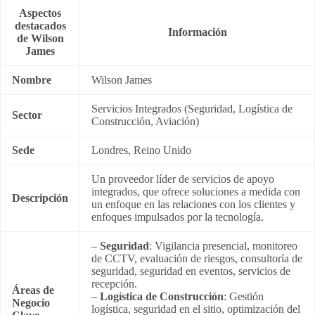
Aspectos
destacados
Información
de Wilson
James
Nombre
Wilson James
Servicios Integrados (Seguridad, Logística de
Sector
Construcción, Aviación)
Sede
Londres, Reino Unido
Un proveedor líder de servicios de apoyo
integrados, que ofrece soluciones a medida con
Descripción
un enfoque en las relaciones con los clientes y
enfoques impulsados por la tecnología.
–
Seguridad
: Vigilancia presencial, monitoreo
de CCTV, evaluación de riesgos, consultoría de
seguridad, seguridad en eventos, servicios de
recepción.
Áreas de
–
Logística de Construcción
: Gestión
Negocio
logística, seguridad en el sitio, optimización del