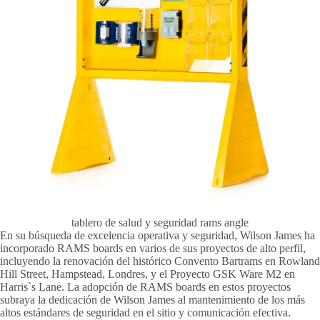
tablero de salud y seguridad rams angle
En su búsqueda de excelencia operativa y seguridad, Wilson James ha
incorporado RAMS boards en varios de sus proyectos de alto perfil,
incluyendo la renovación del histórico Convento Bartrams en Rowland
Hill Street, Hampstead, Londres, y el Proyecto GSK Ware M2 en
Harris`s Lane. La adopción de RAMS boards en estos proyectos
subraya la dedicación de Wilson James al mantenimiento de los más
altos estándares de seguridad en el sitio y comunicación efectiva.