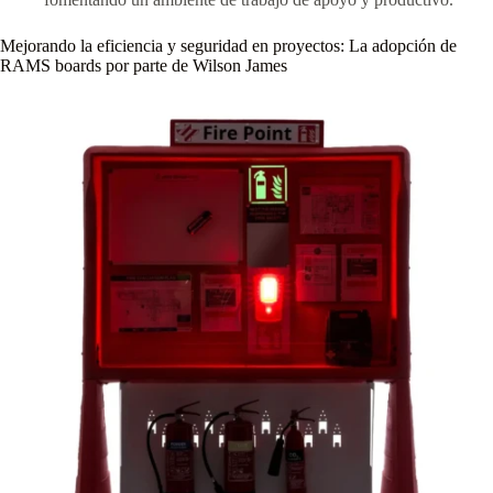
Mejorando la eficiencia y seguridad en proyectos: La adopción de
RAMS boards por parte de Wilson James