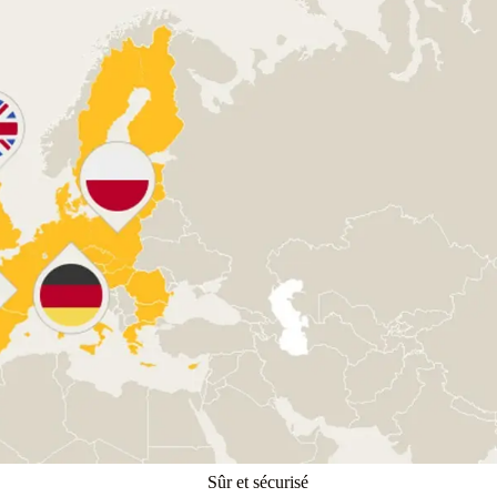
Sûr et sécurisé