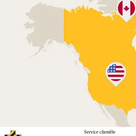
Service clientèle