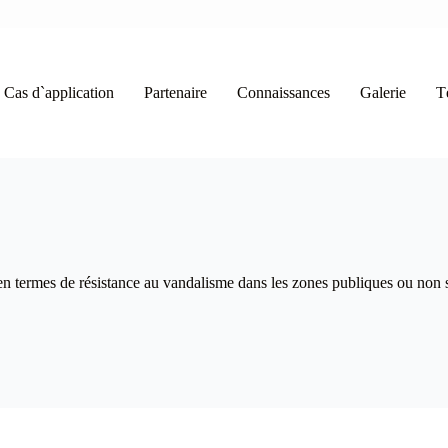
Cas d`application
Partenaire
Connaissances
Galerie
T
n termes de résistance au vandalisme dans les zones publiques ou non s