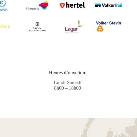
Heures d`ouverture
Lundi-Samedi
8h00 – 18h00