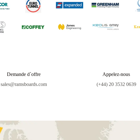
Demande d`offre
Appelez-nous
sales@ramsboards.com
(+44) 20 3532 0639