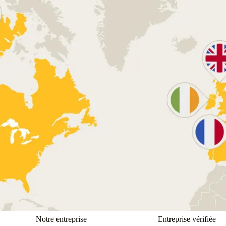
Notre entreprise
Entreprise vérifiée