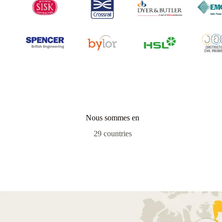
Nous sommes en
29 countries