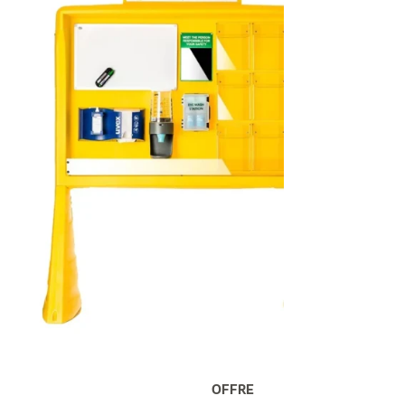
OFFRE