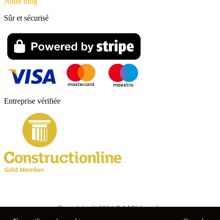
Notre blog
Sûr et sécurisé
Entreprise vérifiée
Copyright © 2024 RAMS boards.