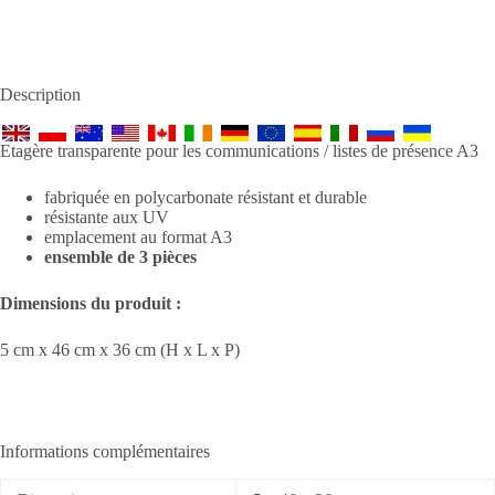
Description
Etagère transparente pour les communications / listes de présence A3
fabriquée en polycarbonate résistant et durable
résistante aux UV
emplacement au format A3
ensemble de 3 pièces
Dimensions du produit :
5 cm x 46 cm x 36 cm (H x L x P)
Informations complémentaires