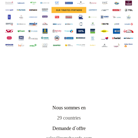
Nous sommes en
29 countries
Demande d`offre