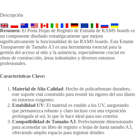
Descripción
Resumen:
El Porta Hojas de Registro de Entrada de RAMS boards es
un componente diseñado estratégicamente que mejora
significativamente la funcionalidad de las RAMS boards. Esta Estante
Transparente de Tamaño A3 es una herramienta esencial para la
gestión del acceso al sitio y la asistencia, especialmente crucial en
obras de construcción, áreas industriales y diversos entornos
profesionales.
Características Clave:
Material de Alta Calidad
: Hecho de policarbonato duradero,
este soporte está construido para resistir las rigores del uso diario
en entornos exigentes.
Estabilidad UV
: El material es estable a los UV, asegurando
que permanezca robusto y claro incluso con una exposición
prolongada al sol, lo que lo hace ideal para uso exterior.
Compatibilidad de Tamaño A3
: Perfectamente dimensionado
para acomodar un libro de registro o hojas de hasta tamaño A3,
ofreciendo amplio espacio para registrar detalles.