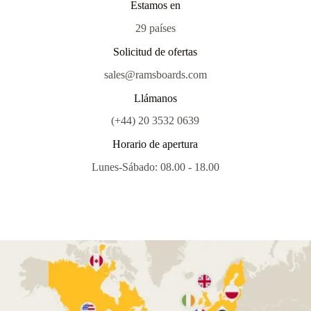
Estamos en
29 países
Solicitud de ofertas
sales@ramsboards.com
Llámanos
(+44) 20 3532 0639
Horario de apertura
Lunes-Sábado: 08.00 - 18.00