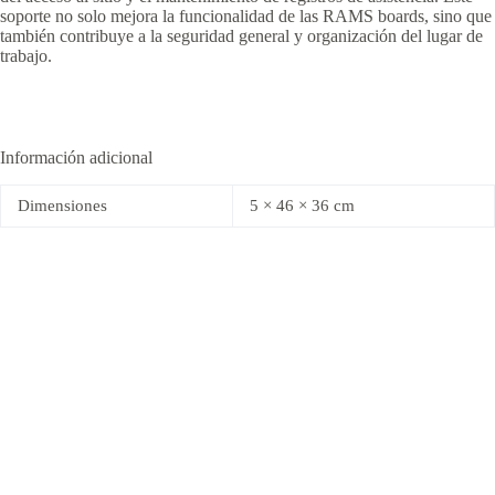
soporte no solo mejora la funcionalidad de las RAMS boards, sino que
también contribuye a la seguridad general y organización del lugar de
trabajo.
Información adicional
Dimensiones
5 × 46 × 36 cm