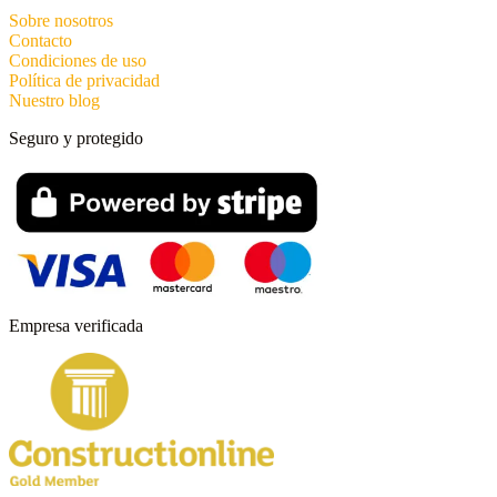
Sobre nosotros
Contacto
Condiciones de uso
Política de privacidad
Nuestro blog
Seguro y protegido
Empresa verificada