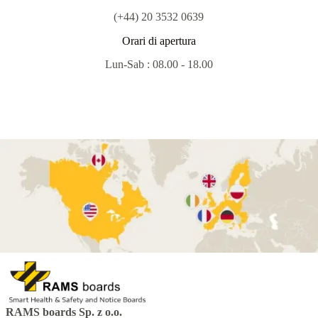
(+44) 20 3532 0639
Orari di apertura
Lun-Sab : 08.00 - 18.00
RAMS boards Sp. z o.o.