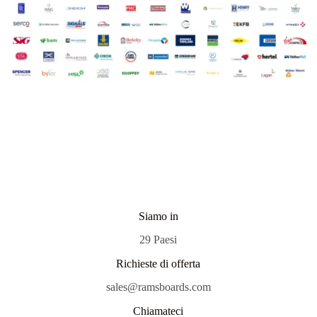
Siamo in
29 Paesi
Richieste di offerta
sales@ramsboards.com
Chiamateci