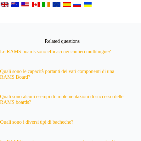
Related questions
Le RAMS boards sono efficaci nei cantieri multilingue?
Quali sono le capacità portanti dei vari componenti di una
RAMS Board?
Quali sono alcuni esempi di implementazioni di successo delle
RAMS boards?
Quali sono i diversi tipi di bacheche?