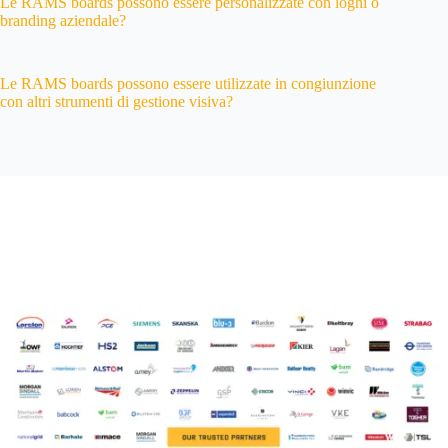
Le RAMS boards possono essere personalizzate con loghi o
branding aziendale?
Le RAMS boards possono essere utilizzate in congiunzione
con altri strumenti di gestione visiva?