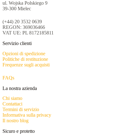
ul. Wojska Polskiego 9
39-300 Mielec
(+44) 20 3532 0639
REGON: 369036466
VAT UE: PL 8172185811
Servizio clienti
Opzioni di spedizione
Politiche di restituzione
Frequenze sugli acquisti
FAQs
La nostra azienda
Chi siamo
Contattaci
Termini di servizio
Informativa sulla privacy
Il nostro blog
Sicuro e protetto