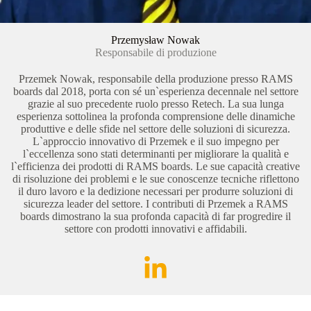
Przemysław Nowak
Responsabile di produzione
Przemek Nowak, responsabile della produzione presso RAMS
boards dal 2018, porta con sé un`esperienza decennale nel settore
grazie al suo precedente ruolo presso Retech. La sua lunga
esperienza sottolinea la profonda comprensione delle dinamiche
produttive e delle sfide nel settore delle soluzioni di sicurezza.
L`approccio innovativo di Przemek e il suo impegno per
l`eccellenza sono stati determinanti per migliorare la qualità e
l`efficienza dei prodotti di RAMS boards. Le sue capacità creative
di risoluzione dei problemi e le sue conoscenze tecniche riflettono
il duro lavoro e la dedizione necessari per produrre soluzioni di
sicurezza leader del settore. I contributi di Przemek a RAMS
boards dimostrano la sua profonda capacità di far progredire il
settore con prodotti innovativi e affidabili.