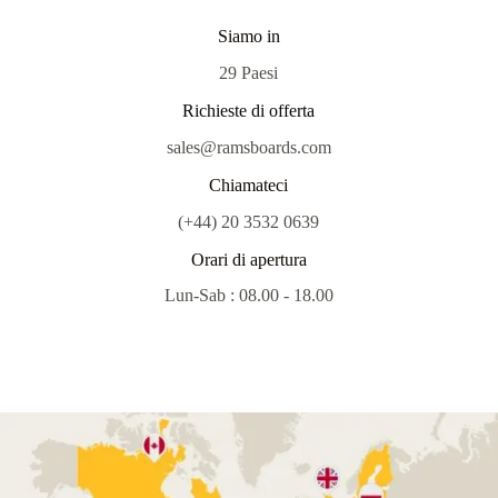
Siamo in
29 Paesi
Richieste di offerta
sales@ramsboards.com
Chiamateci
(+44) 20 3532 0639
Orari di apertura
Lun-Sab : 08.00 - 18.00