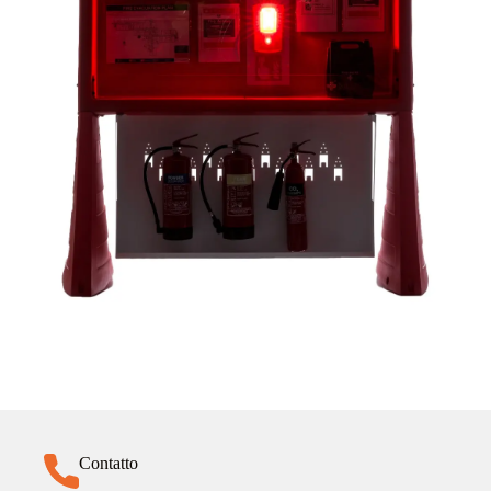
Contatto