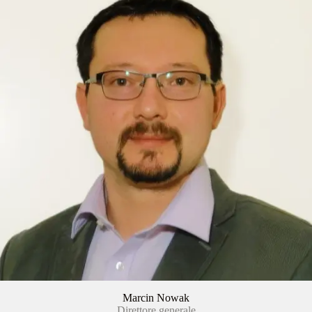
Marcin Nowak
Direttore generale