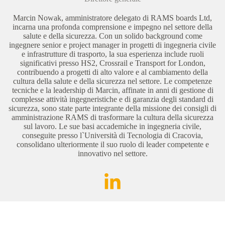
Marcin Nowak, amministratore delegato di RAMS boards Ltd,
incarna una profonda comprensione e impegno nel settore della
salute e della sicurezza. Con un solido background come
ingegnere senior e project manager in progetti di ingegneria civile
e infrastrutture di trasporto, la sua esperienza include ruoli
significativi presso HS2, Crossrail e Transport for London,
contribuendo a progetti di alto valore e al cambiamento della
cultura della salute e della sicurezza nel settore. Le competenze
tecniche e la leadership di Marcin, affinate in anni di gestione di
complesse attività ingegneristiche e di garanzia degli standard di
sicurezza, sono state parte integrante della missione dei consigli di
amministrazione RAMS di trasformare la cultura della sicurezza
sul lavoro. Le sue basi accademiche in ingegneria civile,
conseguite presso l`Università di Tecnologia di Cracovia,
consolidano ulteriormente il suo ruolo di leader competente e
innovativo nel settore.