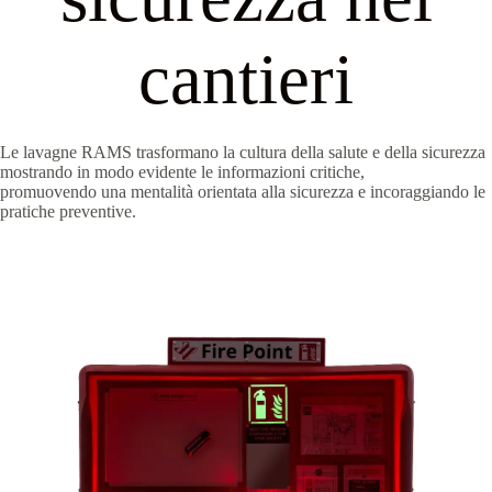
cantieri
Le lavagne RAMS trasformano la cultura della salute e della sicurezza
mostrando in modo evidente le informazioni critiche,
promuovendo una mentalità orientata alla sicurezza e incoraggiando le
pratiche preventive.