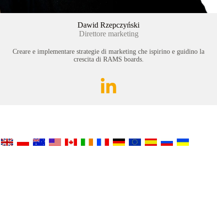
Dawid Rzepczyński
Direttore marketing
Creare e implementare strategie di marketing che ispirino e guidino la
crescita di RAMS boards.