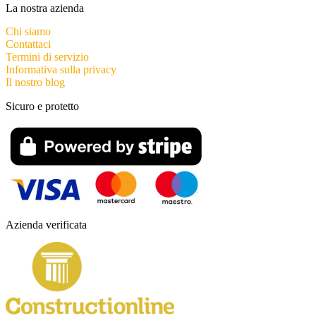
La nostra azienda
Chi siamo
Contattaci
Termini di servizio
Informativa sulla privacy
Il nostro blog
Sicuro e protetto
Azienda verificata