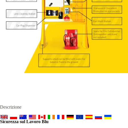
Descrizione
Sicurezza sul Lavoro Blu