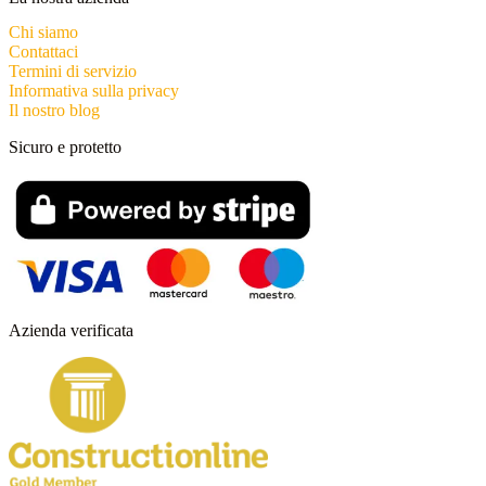
Chi siamo
Contattaci
Termini di servizio
Informativa sulla privacy
Il nostro blog
Sicuro e protetto
Azienda verificata