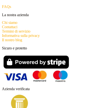
FAQs
La nostra azienda
Chi siamo
Contattaci
Termini di servizio
Informativa sulla privacy
Il nostro blog
Sicuro e protetto
Azienda verificata