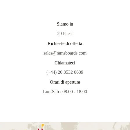
Siamo in
29 Paesi
Richieste di offerta
sales@ramsboards.com
Chiamateci
(+44) 20 3532 0639
Orari di apertura
Lun-Sab : 08.00 - 18.00