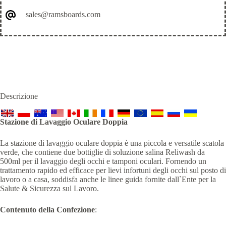
sales@ramsboards.com
Descrizione
Stazione di Lavaggio Oculare Doppia
La stazione di lavaggio oculare doppia è una piccola e versatile scatola
verde, che contiene due bottiglie di soluzione salina Reliwash da
500ml per il lavaggio degli occhi e tamponi oculari. Fornendo un
trattamento rapido ed efficace per lievi infortuni degli occhi sul posto di
lavoro o a casa, soddisfa anche le linee guida fornite dall`Ente per la
Salute & Sicurezza sul Lavoro.
Contenuto della Confezione
: