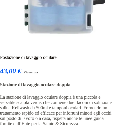
Postazione di lavaggio oculare
43,00 €
IVA esclusa
Stazione di lavaggio oculare doppia
La stazione di lavaggio oculare doppia è una piccola e
versatile scatola verde, che contiene due flaconi di soluzione
salina Reliwash da 500ml e tamponi oculari. Fornendo un
trattamento rapido ed efficace per infortuni minori agli occhi
sul posto di lavoro o a casa, rispetta anche le linee guida
fornite dall’Ente per la Salute & Sicurezza.