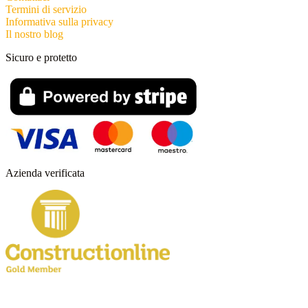
Termini di servizio
Informativa sulla privacy
Il nostro blog
Sicuro e protetto
Azienda verificata