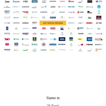
Siamo in
29 Paesi