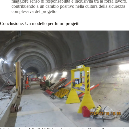
maggiore senso di responsabilità e inclusività tra la forza lavoro,
contribuendo a un cambio positivo nella cultura della sicurezza
complessiva del progetto.
Conclusione: Un modello per futuri progetti