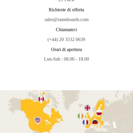
Richieste di offerta
sales@ramsboards.com
Chiamateci
(+44) 20 3532 0639
Orari di apertura
Lun-Sab : 08.00 - 18.00