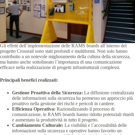
Gli effetti dell`implementazione delle RAMS boards all`interno del
progetto Crossrail sono stati profondi e multiformi. Non solo hanno
contribuito a un notevole miglioramento della cultura della sicurezza,
ma hanno anche sottolineato l`importanza di una comunicazione
efficace nella realizzazione di progetti infrastrutturali complessi.
Principali benefici realizzati:
Gestione Proattiva della Sicurezza:
La diffusione centralizzata
delle informazioni sulla sicurezza ha permesso un approccio più
proattivo nella gestione dei rischi e pericoli in cantiere.
Efficienza Operativa:
Razionalizzando il processo di
comunicazione, le RAMS boards hanno ridotto potenziali ritardi
e aumentato la produttività in tutto il progetto.
Cambiamento Culturale:
La visibilità e l`accessibilità delle
informazioni sulla sicurezza e operative hanno favorito un