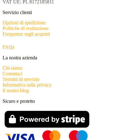
VAT UE: PL 8172185811
Servizio clienti
Opzioni di spedizione
Politiche di restituzione
Frequenze sugli acquisti
FAQs
La nostra azienda
Chi siamo
Contattaci
Termini di servizio
Informativa sulla privacy
Il nostro blog
Sicuro e protetto