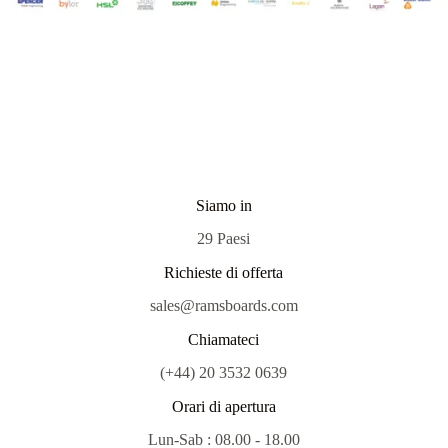
Siamo in
29 Paesi
Richieste di offerta
sales@ramsboards.com
Chiamateci
(+44) 20 3532 0639
Orari di apertura
Lun-Sab : 08.00 - 18.00