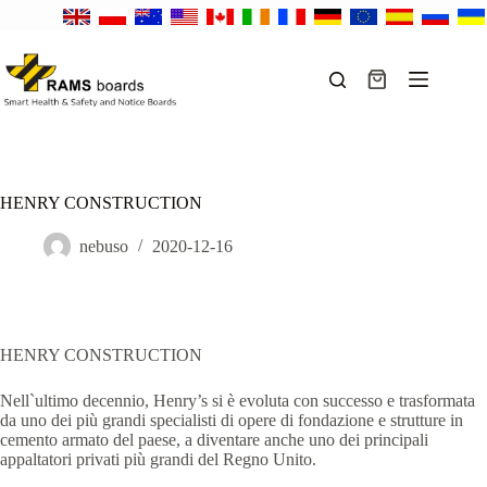
Salta
al
contenuto
Carrello
HENRY CONSTRUCTION
nebuso
2020-12-16
HENRY CONSTRUCTION
Nell`ultimo decennio, Henry’s si è evoluta con successo e trasformata
da uno dei più grandi specialisti di opere di fondazione e strutture in
cemento armato del paese, a diventare anche uno dei principali
appaltatori privati più grandi del Regno Unito.