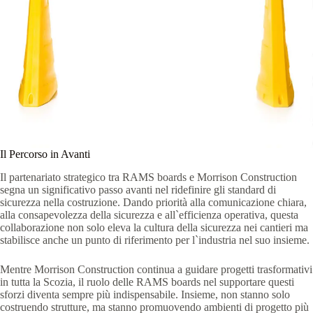
Il Percorso in Avanti
Il partenariato strategico tra RAMS boards e Morrison Construction
segna un significativo passo avanti nel ridefinire gli standard di
sicurezza nella costruzione. Dando priorità alla comunicazione chiara,
alla consapevolezza della sicurezza e all`efficienza operativa, questa
collaborazione non solo eleva la cultura della sicurezza nei cantieri ma
stabilisce anche un punto di riferimento per l`industria nel suo insieme.
Mentre Morrison Construction continua a guidare progetti trasformativi
in tutta la Scozia, il ruolo delle RAMS boards nel supportare questi
sforzi diventa sempre più indispensabile. Insieme, non stanno solo
costruendo strutture, ma stanno promuovendo ambienti di progetto più