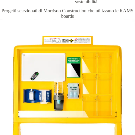
sostenibilità.
Progetti selezionati di Morrison Construction che utilizzano le RAMS
boards