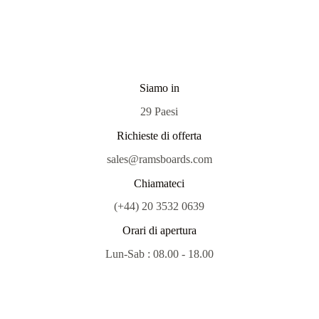
Siamo in
29 Paesi
Richieste di offerta
sales@ramsboards.com
Chiamateci
(+44) 20 3532 0639
Orari di apertura
Lun-Sab : 08.00 - 18.00