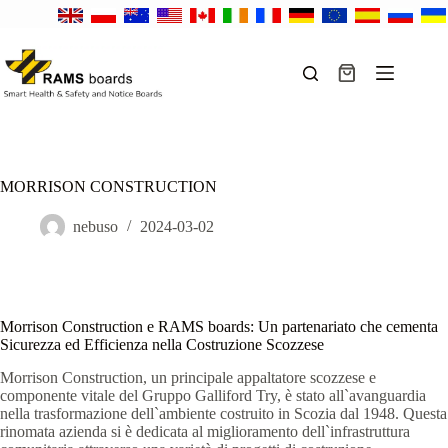
Salta
al
contenuto
Carrello
MORRISON CONSTRUCTION
nebuso
2024-03-02
Morrison Construction e RAMS boards: Un partenariato che cementa
Sicurezza ed Efficienza nella Costruzione Scozzese
Morrison Construction, un principale appaltatore scozzese e
componente vitale del Gruppo Galliford Try, è stato all`avanguardia
nella trasformazione dell`ambiente costruito in Scozia dal 1948. Questa
rinomata azienda si è dedicata al miglioramento dell`infrastruttura