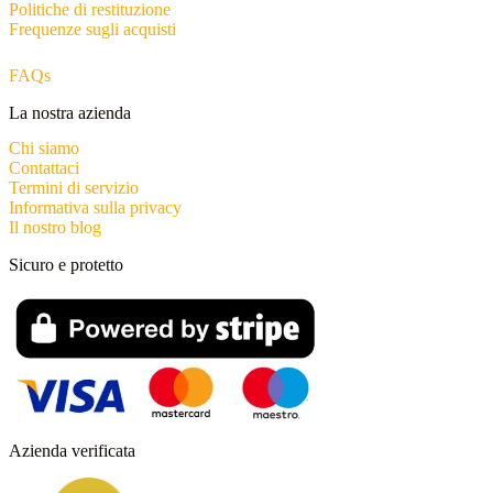
Politiche di restituzione
Frequenze sugli acquisti
FAQs
La nostra azienda
Chi siamo
Contattaci
Termini di servizio
Informativa sulla privacy
Il nostro blog
Sicuro e protetto
Azienda verificata