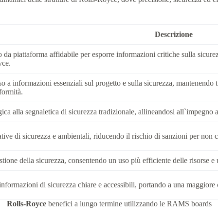
Descrizione
piattaforma affidabile per esporre informazioni critiche sulla sicurezz
yce.
so a informazioni essenziali sul progetto e sulla sicurezza, mantenendo
formità.
ica alla segnaletica di sicurezza tradizionale, allineandosi all`impegno a
tive di sicurezza e ambientali, riducendo il rischio di sanzioni per non 
stione della sicurezza, consentendo un uso più efficiente delle risorse e 
nformazioni di sicurezza chiare e accessibili, portando a una maggiore 
Rolls-Royce
benefici a lungo termine utilizzando le RAMS boards