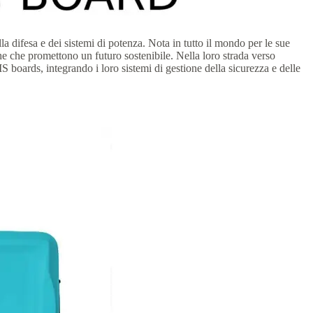
 difesa e dei sistemi di potenza. Nota in tutto il mondo per le sue
he che promettono un futuro sostenibile. Nella loro strada verso
 boards, integrando i loro sistemi di gestione della sicurezza e delle