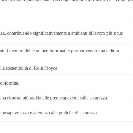
a, contribuendo significativamente a ambienti di lavoro più sicuri
 tutti i membri del team ben informati e promuovendo una cultura
lla sostenibilità di Rolls-Royce.
conformità.
una risposta più rapida alle preoccupazioni sulla sicurezza.
consapevolezza e aderenza alle pratiche di sicurezza.