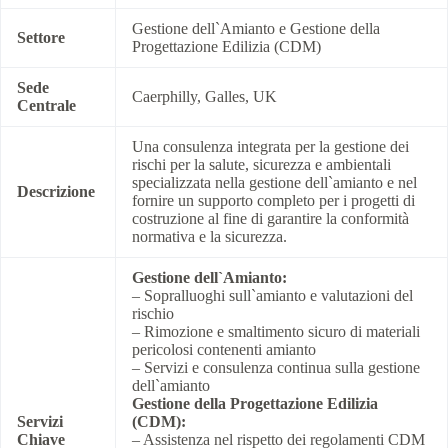
Gestione dell`Amianto e Gestione della
Settore
Progettazione Edilizia (CDM)
Sede
Caerphilly, Galles, UK
Centrale
Una consulenza integrata per la gestione dei
rischi per la salute, sicurezza e ambientali
specializzata nella gestione dell`amianto e nel
Descrizione
fornire un supporto completo per i progetti di
costruzione al fine di garantire la conformità
normativa e la sicurezza.
Gestione dell`Amianto:
– Sopralluoghi sull`amianto e valutazioni del
rischio
– Rimozione e smaltimento sicuro di materiali
pericolosi contenenti amianto
– Servizi e consulenza continua sulla gestione
dell`amianto
Gestione della Progettazione Edilizia
Servizi
(CDM):
Chiave
– Assistenza nel rispetto dei regolamenti CDM