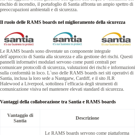
rischio di incendio, il portafoglio di Santia affronta un ampio spettro di
preoccupazioni ambientali e di sicurezza.
Il ruolo delle RAMS boards nel miglioramento della sicurezza
Le RAMS boards sono diventate un componente integrale
dell`approccio di Santia alla sicurezza e alla gestione dei rischi. Questi
pannelli informativi modulari servono come punti centrali per
comunicare protocolli di sicurezza, valutazioni dei rischi e informazioni
sulla conformità in loco. L`uso delle RAMS boards nei siti operativi di
Santia, inclusa la loro sede a Nantgarw, Cardiff, e il sito JLR
Halewood a Liverpool, sottolinea l`efficacia degli strumenti di
comunicazione visiva nel mantenere elevati standard di sicurezza.
Vantaggi della collaborazione tra Santia e RAMS boards
Vantaggio di
Descrizione
Santia
Le RAMS boards servono come piattaforma