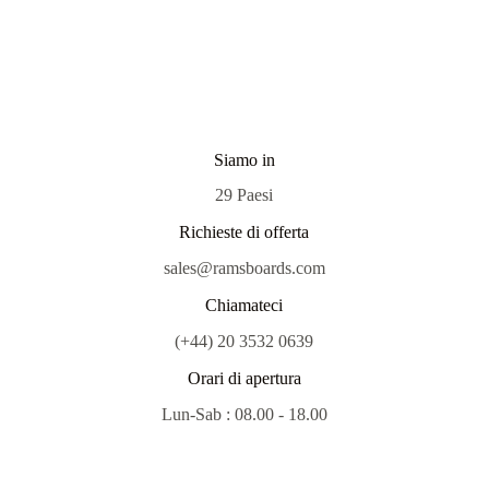
Siamo in
29 Paesi
Richieste di offerta
sales@ramsboards.com
Chiamateci
(+44) 20 3532 0639
Orari di apertura
Lun-Sab : 08.00 - 18.00