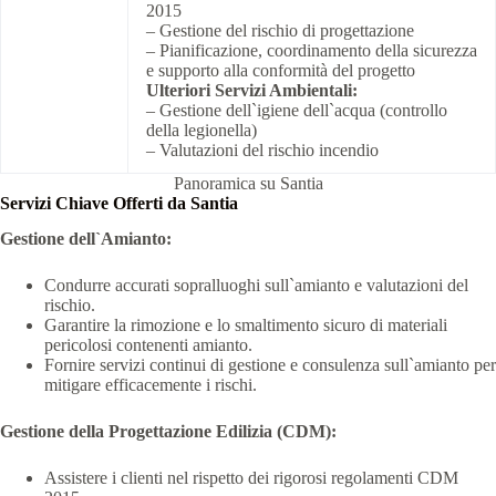
2015
– Gestione del rischio di progettazione
– Pianificazione, coordinamento della sicurezza
e supporto alla conformità del progetto
Ulteriori Servizi Ambientali:
– Gestione dell`igiene dell`acqua (controllo
della legionella)
– Valutazioni del rischio incendio
Panoramica su Santia
Servizi Chiave Offerti da Santia
Gestione dell`Amianto:
Condurre accurati sopralluoghi sull`amianto e valutazioni del
rischio.
Garantire la rimozione e lo smaltimento sicuro di materiali
pericolosi contenenti amianto.
Fornire servizi continui di gestione e consulenza sull`amianto per
mitigare efficacemente i rischi.
Gestione della Progettazione Edilizia (CDM):
Assistere i clienti nel rispetto dei rigorosi regolamenti CDM