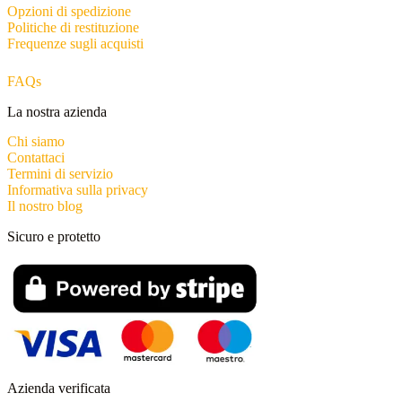
Opzioni di spedizione
Politiche di restituzione
Frequenze sugli acquisti
FAQs
La nostra azienda
Chi siamo
Contattaci
Termini di servizio
Informativa sulla privacy
Il nostro blog
Sicuro e protetto
Azienda verificata