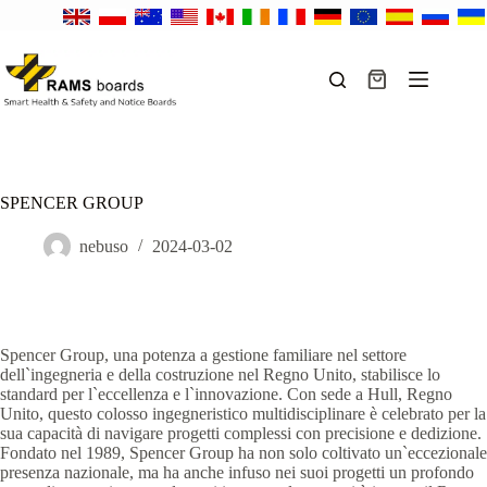
Salta
al
contenuto
Carrello
SPENCER GROUP
nebuso
2024-03-02
Spencer Group, una potenza a gestione familiare nel settore
dell`ingegneria e della costruzione nel Regno Unito, stabilisce lo
standard per l`eccellenza e l`innovazione. Con sede a Hull, Regno
Unito, questo colosso ingegneristico multidisciplinare è celebrato per la
sua capacità di navigare progetti complessi con precisione e dedizione.
Fondato nel 1989, Spencer Group ha non solo coltivato un`eccezionale
presenza nazionale, ma ha anche infuso nei suoi progetti un profondo