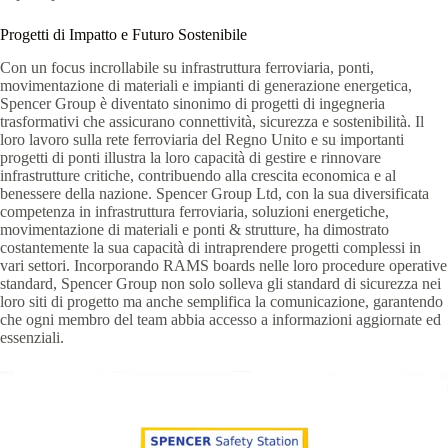
Progetti di Impatto e Futuro Sostenibile
Con un focus incrollabile su infrastruttura ferroviaria, ponti,
movimentazione di materiali e impianti di generazione energetica,
Spencer Group è diventato sinonimo di progetti di ingegneria
trasformativi che assicurano connettività, sicurezza e sostenibilità. Il
loro lavoro sulla rete ferroviaria del Regno Unito e su importanti
progetti di ponti illustra la loro capacità di gestire e rinnovare
infrastrutture critiche, contribuendo alla crescita economica e al
benessere della nazione. Spencer Group Ltd, con la sua diversificata
competenza in infrastruttura ferroviaria, soluzioni energetiche,
movimentazione di materiali e ponti & strutture, ha dimostrato
costantemente la sua capacità di intraprendere progetti complessi in
vari settori. Incorporando RAMS boards nelle loro procedure operative
standard, Spencer Group non solo solleva gli standard di sicurezza nei
loro siti di progetto ma anche semplifica la comunicazione, garantendo
che ogni membro del team abbia accesso a informazioni aggiornate ed
essenziali.