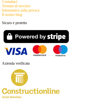
Contattaci
Termini di servizio
Informativa sulla privacy
Il nostro blog
Sicuro e protetto
Azienda verificata