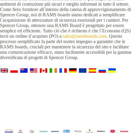
ambienti di costruzione più sicuri e meglio informati in tutto il settore.
Come fiero fornitore all`interno della catena di approvvigionamento di
Spencer Group, noi di RAMS boards siamo dedicati a semplificare
l`acquisizione di attrezzature di sicurezza essenziali per i cantieri. Per
Spencer Group, ottenere una RAMS Board è progettato per essere
semplice ed efficiente. Tutto ciò che è richiesto è che l`Economo (QS)
invii un ordine d`acquisto (PO) a
sales@ramsboards.com
. Questo
processo semplificato fa parte del nostro impegno a garantire che le
RAMS boards, cruciali per mantenere la sicurezza del sito e facilitare
una comunicazione efficace, siano facilmente accessibili per la gamma
diversificata di progetti di Spencer Group.