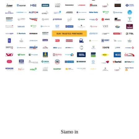
Siamo in