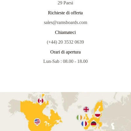
29 Paesi
Richieste di offerta
sales@ramsboards.com
Chiamateci
(+44) 20 3532 0639
Orari di apertura
Lun-Sab : 08.00 - 18.00