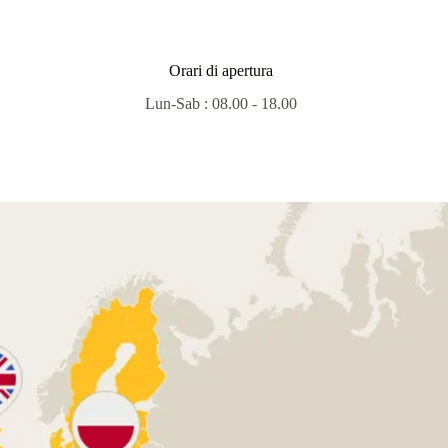
Orari di apertura
Lun-Sab : 08.00 - 18.00