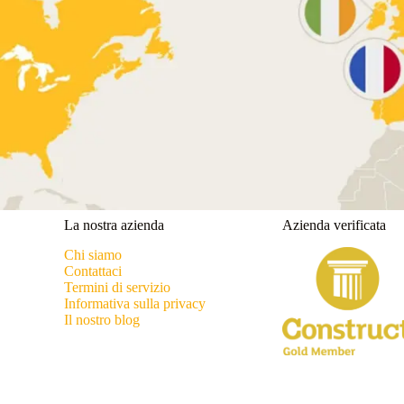
La nostra azienda
Azienda verificata
Chi siamo
Contattaci
Termini di servizio
Informativa sulla privacy
Il nostro blog