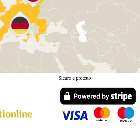
Sicuro e protetto