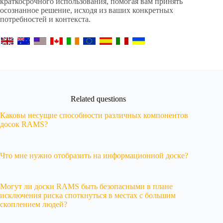
краткосрочного использования, помогая вам принять
осознанное решение, исходя из ваших конкретных
потребностей и контекста.
Related questions
Каковы несущие способности различных компонентов
досок RAMS?
Что мне нужно отобразить на информационной доске?
Могут ли доски RAMS быть безопасными в плане
исключения риска споткнуться в местах с большим
скоплением людей?