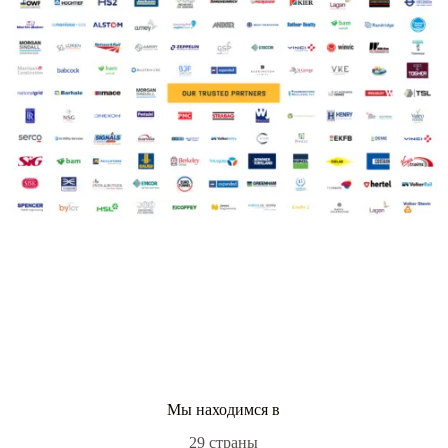
Мы находимся в
29 страны