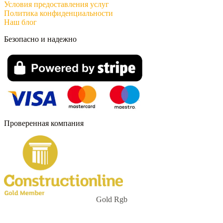
Условия предоставления услуг
Политика конфиденциальности
Наш блог
Безопасно и надежно
Проверенная компания
Gold Rgb