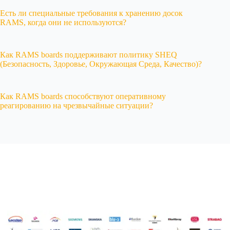
Есть ли специальные требования к хранению досок
RAMS, когда они не используются?
Как RAMS boards поддерживают политику SHEQ
(Безопасность, Здоровье, Окружающая Среда, Качество)?
Как RAMS boards способствуют оперативному
реагированию на чрезвычайные ситуации?