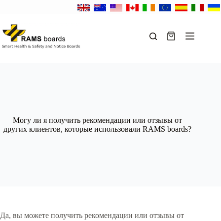
Перейти
к
сути
Корзина
Могу ли я получить рекомендации или отзывы от
других клиентов, которые использовали RAMS boards?
Да, вы можете получить рекомендации или отзывы от