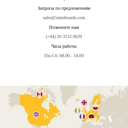
Запросы по предложениям
sales@ramsboards.com
Позвоните нам
(+44) 20 3532 0639
Часы работы
Пн-Сб: 08.00 - 18.00