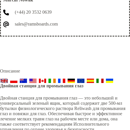
(+44) 20 3532 0639
sales@ramsboards.com
Описание
Двойная станция для промывания глаз
Двойная станция для промывания глаз — это небольшой и
универсальный зеленый ящик, который содержит две 500-мл
бутылки физиологического раствора Reliwash для промывания
глаз и повязки для глаз. Обеспечивая быстрое и эффективное
лечение мелких травм глаз на рабочем месте или дома, она
также соответствует рекомендациям Исполнительного
управления по охране здоровья и безопасности.