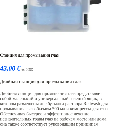
Станция для промывания глаз
43,00 €
ex. НДС
Двойная станция для промывания глаз
Двойная станция для промывания глаз представляет
собой маленький и универсальный зеленый ящик, в
котором размещены две бутылки раствора Reliwash для
промывания глаз объемом 500 мл и компрессы для глаз.
Обеспечивая быстрое и эффективное лечение
незначительных травм глаз на рабочем месте или дома,
она также соответствует руководящим принципам,