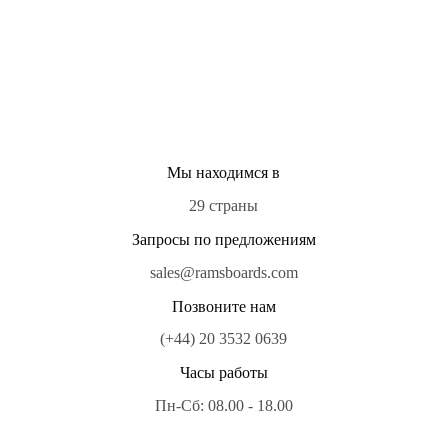
Мы находимся в
29 страны
Запросы по предложениям
sales@ramsboards.com
Позвоните нам
(+44) 20 3532 0639
Часы работы
Пн-Сб: 08.00 - 18.00