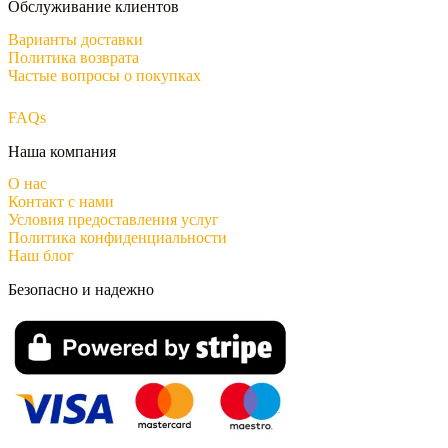
Обслуживание клиентов
Варианты доставки
Политика возврата
Частые вопросы о покупках
FAQs
Наша компания
О нас
Контакт с нами
Условия предоставления услуг
Политика конфиденциальности
Наш блог
Безопасно и надежно