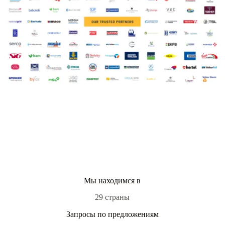
Мы находимся в
29 страны
Запросы по предложениям