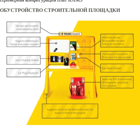
ОБУСТРОЙСТВО СТРОИТЕЛЬНОЙ ПЛОЩАДКИ