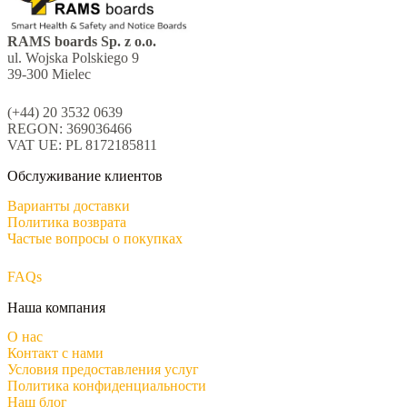
RAMS boards Sp. z o.o.
ul. Wojska Polskiego 9
39-300 Mielec
(+44) 20 3532 0639
REGON: 369036466
VAT UE: PL 8172185811
Обслуживание клиентов
Варианты доставки
Политика возврата
Частые вопросы о покупках
FAQs
Наша компания
О нас
Контакт с нами
Условия предоставления услуг
Политика конфиденциальности
Наш блог