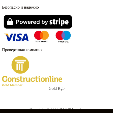
Безопасно и надежно
Проверенная компания
Gold Rgb
Copyright © 2024 RAMS boards.