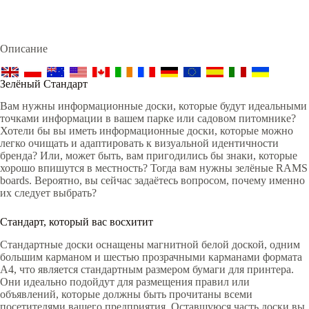
Описание
Зелёный Стандарт
Вам нужны информационные доски, которые будут идеальными
точками информации в вашем парке или садовом питомнике?
Хотели бы вы иметь информационные доски, которые можно
легко очищать и адаптировать к визуальной идентичности
бренда? Или, может быть, вам пригодились бы знаки, которые
хорошо впишутся в местность? Тогда вам нужны зелёные RAMS
boards. Вероятно, вы сейчас задаётесь вопросом, почему именно
их следует выбрать?
Стандарт, который вас восхитит
Стандартные доски оснащены магнитной белой доской, одним
большим карманом и шестью прозрачными карманами формата
А4, что является стандартным размером бумаги для принтера.
Они идеально подойдут для размещения правил или
объявлений, которые должны быть прочитаны всеми
посетителями вашего предприятия. Оставшуюся часть доски вы