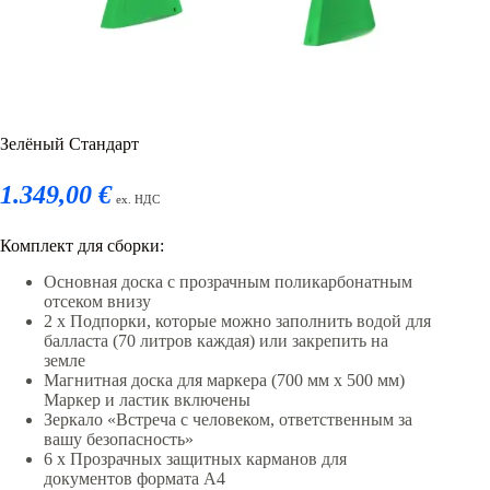
Зелёный Стандарт
1.349,00 €
ex. НДС
Комплект для сборки:
Основная доска с прозрачным поликарбонатным
отсеком внизу
2 x Подпорки, которые можно заполнить водой для
балласта (70 литров каждая) или закрепить на
земле
Магнитная доска для маркера (700 мм x 500 мм)
Маркер и ластик включены
Зеркало «Встреча с человеком, ответственным за
вашу безопасность»
6 x Прозрачных защитных карманов для
документов формата А4