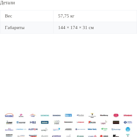
Детали
Вес
57,75 кг
Габариты
144 × 174 × 31 см