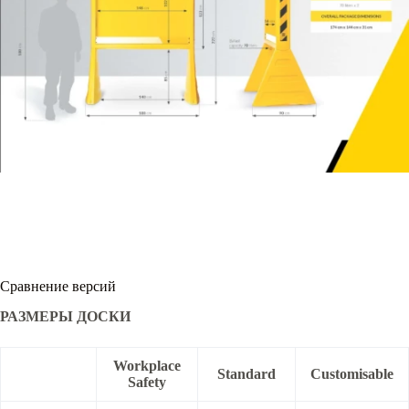
Сравнение версий
РАЗМЕРЫ ДОСКИ
Workplace
Standard
Customisable
Safety