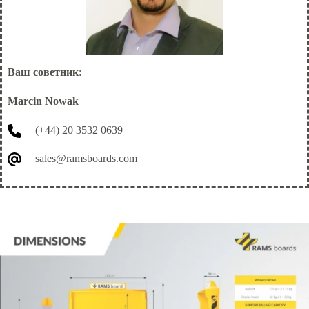
Ваш советник
:
Marcin Nowak
(+44) 20 3532 0639
sales@ramsboards.com