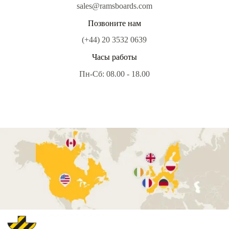
sales@ramsboards.com
Позвоните нам
(+44) 20 3532 0639
Часы работы
Пн-Сб: 08.00 - 18.00