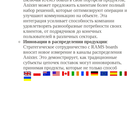
Anixter может предложить клиентам более полный
набор решений, которые оптимизируют операции и
улучшают коммуникацию на объекте. Эта
интеграция усиливает способность компании
удовлетворять разнообразные потребности своих
клиентов, от подрядчиков до конечных
пользователей в различных секторах.
Инновации в распределении продукции
:
Стратегическое сотрудничество с RAMS boards
вносит новое измерение в каналы распределения
Anixter. Это демонстрирует, как традиционные
субъекты цепочек поставок могут инновировать,
принимая продукты, которые не только способ