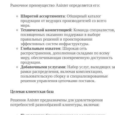
Рыночное преимущество Anixter определяется его:
Широтой ассортимента
: Обширный каталог
продукции от ведущих производителей со всего
мира.
Технической компетенцией
: Команда специалистов,
посвященных оказанию поддержки в выборе
правильных решений и проектировании
эффективных систем инфраструктуры.
Глобальным охватом
: Широкая сеть
распространения, дополненная складами по всему
миру, обеспечивающая своевременную доступность
продукции.
Добавочными услугами
: Набор услуг, выходящих за
рамки распределения, включая комплектацию,
пользовательскую сборку и специализированные
решения управления цепочками поставок.
Целевая клиентская база
Решения Anixter предназначены для удовлетворения
потребностей разнообразной клиентуры, включая: