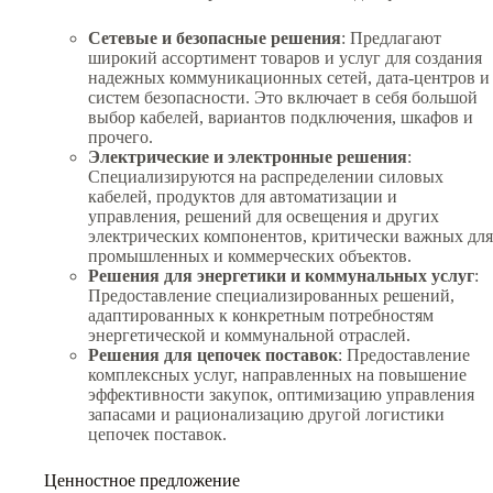
Сетевые и безопасные решения
: Предлагают
широкий ассортимент товаров и услуг для создания
надежных коммуникационных сетей, дата-центров и
систем безопасности. Это включает в себя большой
выбор кабелей, вариантов подключения, шкафов и
прочего.
Электрические и электронные решения
:
Специализируются на распределении силовых
кабелей, продуктов для автоматизации и
управления, решений для освещения и других
электрических компонентов, критически важных для
промышленных и коммерческих объектов.
Решения для энергетики и коммунальных услуг
:
Предоставление специализированных решений,
адаптированных к конкретным потребностям
энергетической и коммунальной отраслей.
Решения для цепочек поставок
: Предоставление
комплексных услуг, направленных на повышение
эффективности закупок, оптимизацию управления
запасами и рационализацию другой логистики
цепочек поставок.
Ценностное предложение