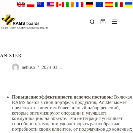
Перейти
к
сути
Корзина
ANIXTER
nebuso
2024-03-11
Повышение эффективности цепочек поставок
: Включая
RAMS boards в свой портфель продуктов, Anixter может
предложить клиентам более полный набор решений,
которые оптимизируют операции и улучшают
коммуникацию на объекте. Эта интеграция усиливает
способность компании удовлетворять разнообразные
потребности своих клиентов, от подрядчиков до конечных