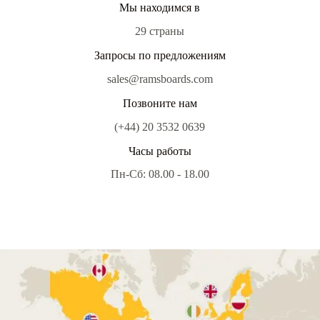
Мы находимся в
29 страны
Запросы по предложениям
sales@ramsboards.com
Позвоните нам
(+44) 20 3532 0639
Часы работы
Пн-Сб: 08.00 - 18.00