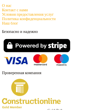
О нас
Контакт с нами
Условия предоставления услуг
Политика конфиденциальности
Наш блог
Безопасно и надежно
Проверенная компания