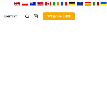
Контакт
ПРЕДЛОЖЕНИЕ
Корзина