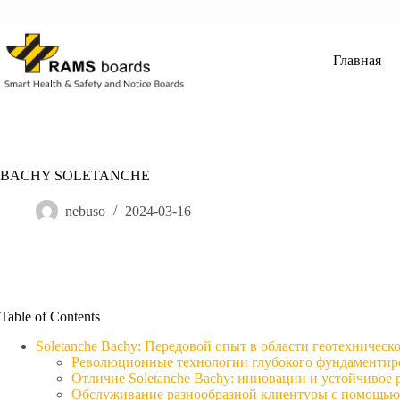
Перейти
к
сути
Главная
BACHY SOLETANCHE
nebuso
2024-03-16
Table of Contents
Soletanche Bachy: Передовой опыт в области геотехническ
Революционные технологии глубокого фундаментир
Отличие Soletanche Bachy: инновации и устойчивое 
Обслуживание разнообразной клиентуры с помощью