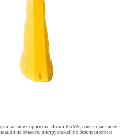
арта на своих проектах. Доски RAMS, известные своей
ации на объекте, инструктажей по безопасности и