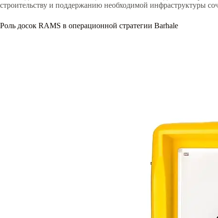
строительству и поддержанию необходимой инфраструктуры соче
Роль досок RAMS в операционной стратегии Barhale