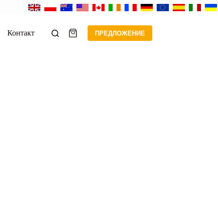
Контакт
ПРЕДЛОЖЕНИЕ
Корзина