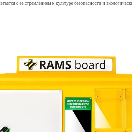
тается с ее стремлением к культуре безопасности и экологичес