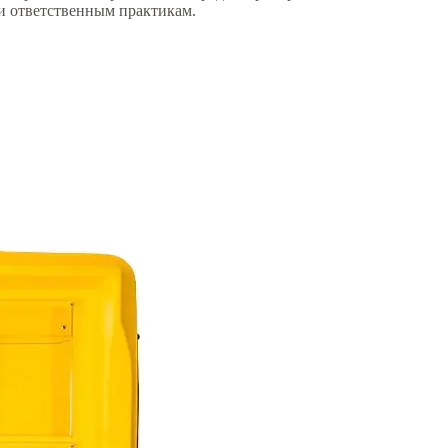
ки ответственным практикам.