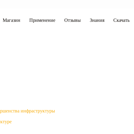
Магазин
Применение
Отзывы
Знания
Скачать
ершенства инфраструктуры
уктуре