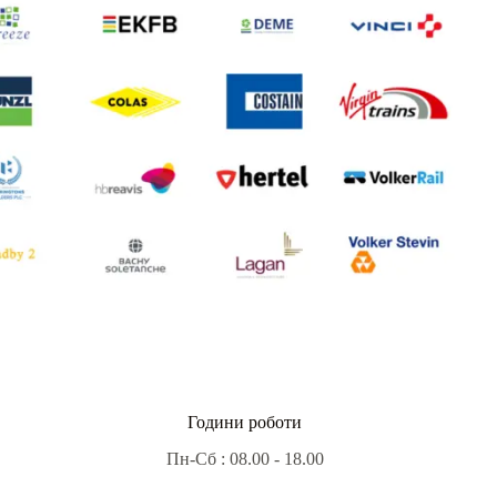
Години роботи
Пн-Сб : 08.00 - 18.00