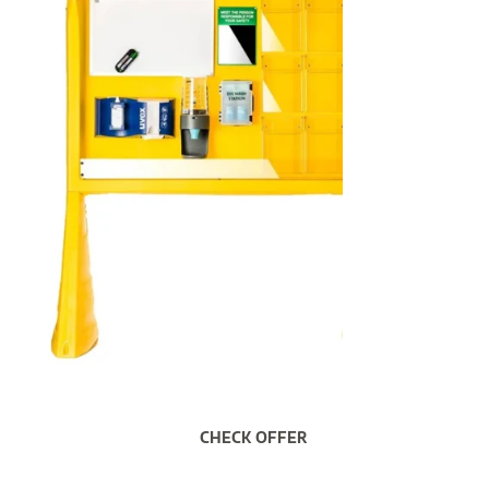
CHECK OFFER