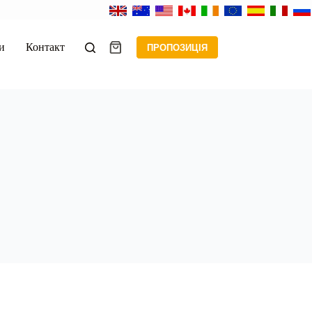
и
Контакт
ПРОПОЗИЦІЯ
Кошик