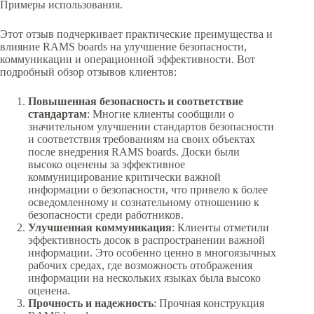
Примеры использования.
Этот отзыв подчеркивает практические преимущества и
влияние RAMS boards на улучшение безопасности,
коммуникации и операционной эффективности. Вот
подробный обзор отзывов клиентов:
Повышенная безопасность и соответствие
стандартам
: Многие клиенты сообщили о
значительном улучшении стандартов безопасности
и соответствия требованиям на своих объектах
после внедрения RAMS boards. Доски были
высоко оценены за эффективное
коммуницирование критически важной
информации о безопасности, что привело к более
осведомленному и сознательному отношению к
безопасности среди работников.
Улучшенная коммуникация
: Клиенты отметили
эффективность досок в распространении важной
информации. Это особенно ценно в многоязычных
рабочих средах, где возможность отображения
информации на нескольких языках была высоко
оценена.
Прочность и надежность
: Прочная конструкция