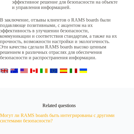
эффективное решение для безопасности на объекте
и управления информацией.
В заключение, отзывы клиентов о RAMS boards были
подавляюще позитивными, с акцентом на их
эффективность в улучшении безопасности,
коммуникации и соответствия стандартам, а также на их
прочность, возможности настройки и экологичность.
Эти качества сделали RAMS boards высоко ценным
решением в различных отраслях для обеспечения
безопасности и распространения информации.
Related questions
Могут ли RAMS boards быть интегрированы с другими
системами безопасности?