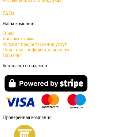
Частые вопросы о покупках
FAQs
Наша компания
О нас
Контакт с нами
Условия предоставления услуг
Политика конфиденциальности
Наш блог
Безопасно и надежно
Проверенная компания