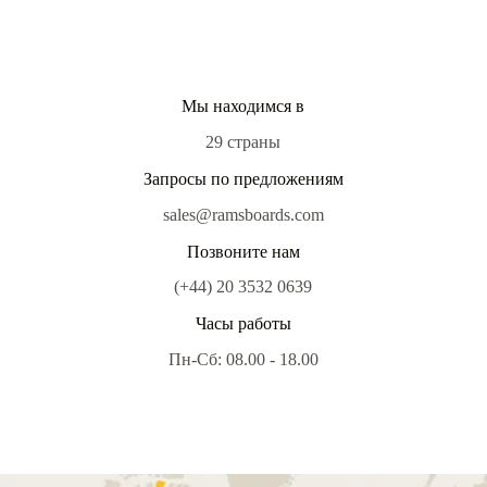
Мы находимся в
29 страны
Запросы по предложениям
sales@ramsboards.com
Позвоните нам
(+44) 20 3532 0639
Часы работы
Пн-Сб: 08.00 - 18.00