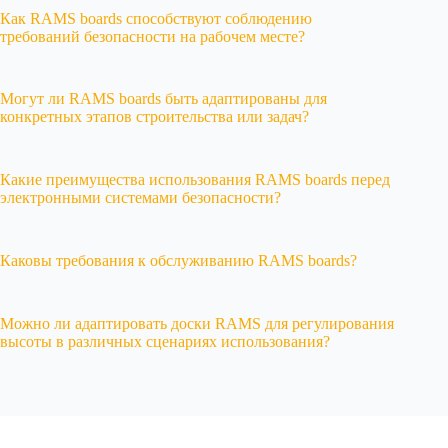
Как RAMS boards способствуют соблюдению
требований безопасности на рабочем месте?
Могут ли RAMS boards быть адаптированы для
конкретных этапов строительства или задач?
Какие преимущества использования RAMS boards перед
электронными системами безопасности?
Каковы требования к обслуживанию RAMS boards?
Можно ли адаптировать доски RAMS для регулирования
высоты в различных сценариях использования?