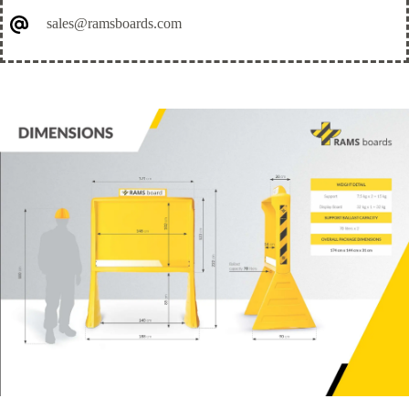
sales@ramsboards.com