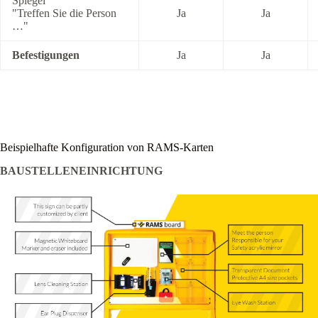
Spiegel
"Treffen Sie die Person
Ja
Ja
…"
Befestigungen
Ja
Ja
Beispielhafte Konfiguration von RAMS-Karten
BAUSTELLENEINRICHTUNG