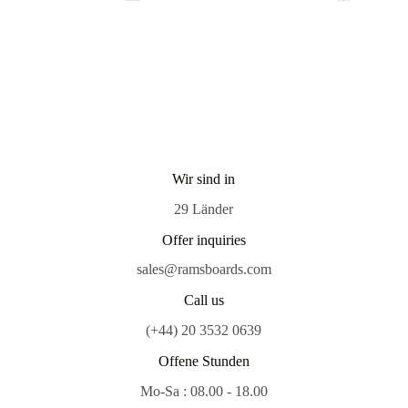
Wir sind in
29 Länder
Offer inquiries
sales@ramsboards.com
Call us
(+44) 20 3532 0639
Offene Stunden
Mo-Sa : 08.00 - 18.00