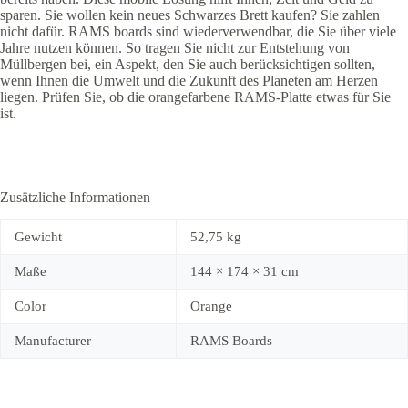
sparen. Sie wollen kein neues Schwarzes Brett kaufen? Sie zahlen
nicht dafür. RAMS boards sind wiederverwendbar, die Sie über viele
Jahre nutzen können. So tragen Sie nicht zur Entstehung von
Müllbergen bei, ein Aspekt, den Sie auch berücksichtigen sollten,
wenn Ihnen die Umwelt und die Zukunft des Planeten am Herzen
liegen. Prüfen Sie, ob die orangefarbene RAMS-Platte etwas für Sie
ist.
Zusätzliche Informationen
Gewicht
52,75 kg
Maße
144 × 174 × 31 cm
Color
Orange
Manufacturer
RAMS Boards