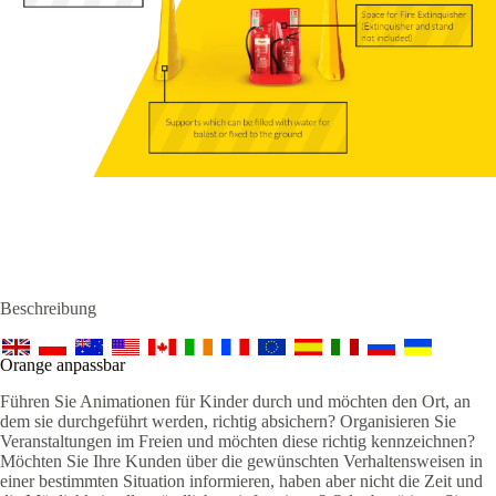
Beschreibung
Orange anpassbar
Führen Sie Animationen für Kinder durch und möchten den Ort, an
dem sie durchgeführt werden, richtig absichern? Organisieren Sie
Veranstaltungen im Freien und möchten diese richtig kennzeichnen?
Möchten Sie Ihre Kunden über die gewünschten Verhaltensweisen in
einer bestimmten Situation informieren, haben aber nicht die Zeit und