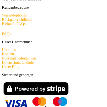
Kundenbetreuung
Versandoptionen
Rückgaberichtlinien
Einkaufs-FAQs
FAQs
Unser Unternehmen
Über uns
Kontakt
Nutzungsbedingungen
Datenschutzrichtlinie
Unser Blog
Sicher und geborgen