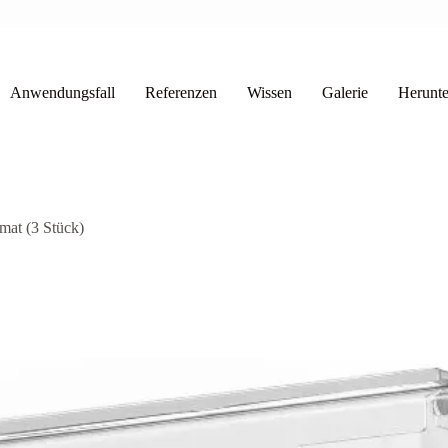
Anwendungsfall
Referenzen
Wissen
Galerie
Herunte
mat (3 Stück)