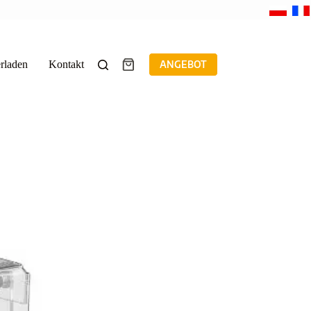
rladen
Kontakt
ANGEBOT
Warenkorb