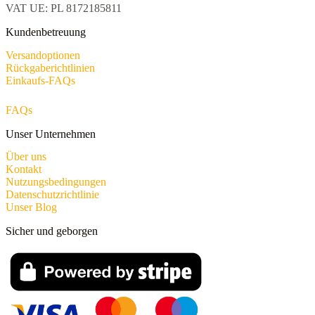
VAT UE: PL 8172185811
Kundenbetreuung
Versandoptionen
Rückgaberichtlinien
Einkaufs-FAQs
FAQs
Unser Unternehmen
Über uns
Kontakt
Nutzungsbedingungen
Datenschutzrichtlinie
Unser Blog
Sicher und geborgen