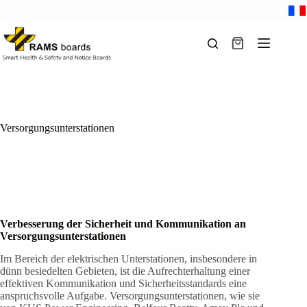
Zum
Inhalt
springen
Warenkorb
Versorgungsunterstationen
Verbesserung der Sicherheit und Kommunikation an
Versorgungsunterstationen
Im Bereich der elektrischen Unterstationen, insbesondere in
dünn besiedelten Gebieten, ist die Aufrechterhaltung einer
effektiven Kommunikation und Sicherheitsstandards eine
anspruchsvolle Aufgabe. Versorgungsunterstationen, wie sie