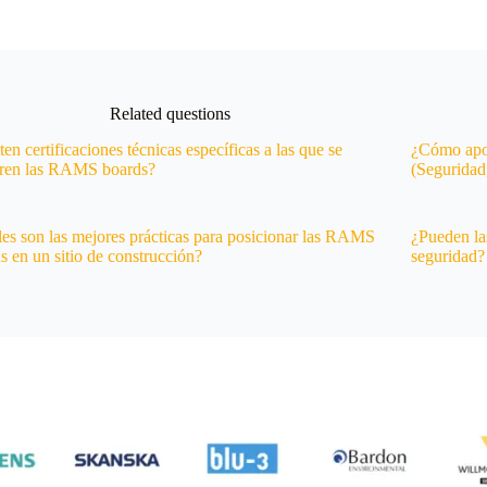
Related questions
ten certificaciones técnicas específicas a las que se
¿Cómo apo
eren las RAMS boards?
(Seguridad
es son las mejores prácticas para posicionar las RAMS
¿Pueden la
s en un sitio de construcción?
seguridad?