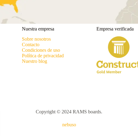
Nuestra empresa
Empresa verificada
Sobre nosotros
Contacto
Condiciones de uso
Política de privacidad
Nuestro blog
Copyright © 2024 RAMS boards.
nebuso