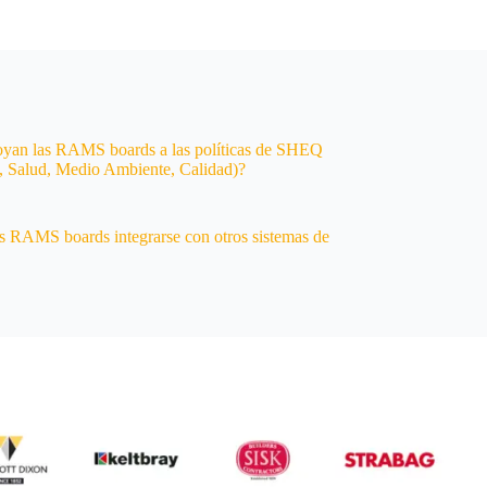
yan las RAMS boards a las políticas de SHEQ
, Salud, Medio Ambiente, Calidad)?
s RAMS boards integrarse con otros sistemas de