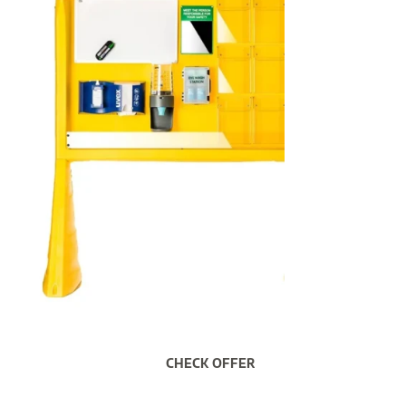
CHECK OFFER