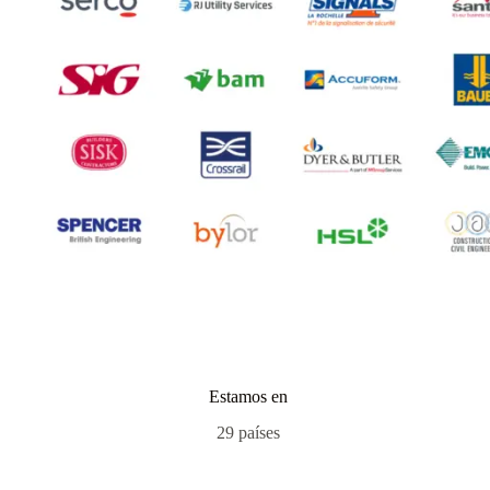
Estamos en
29 países