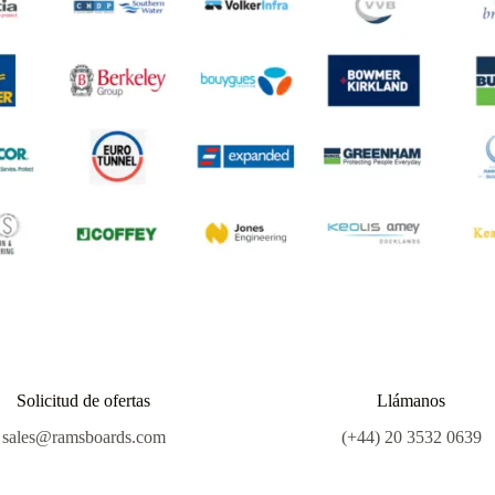
Solicitud de ofertas
Llámanos
sales@ramsboards.com
(+44) 20 3532 0639