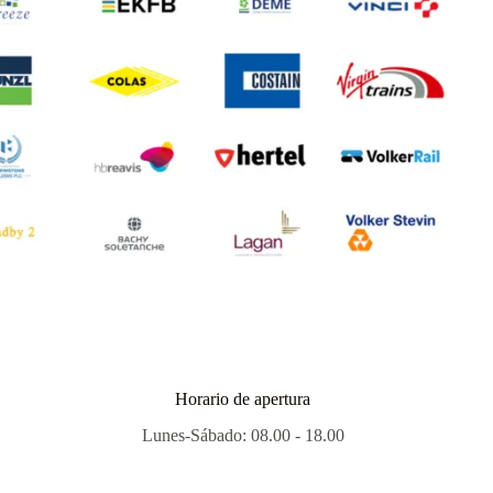
Horario de apertura
Lunes-Sábado: 08.00 - 18.00