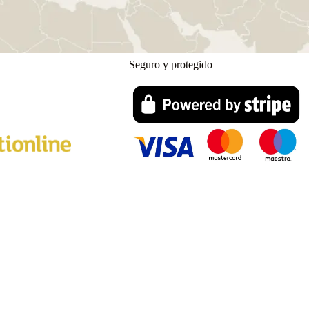
Seguro y protegido