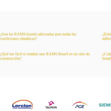
¿Son las RAMS boards adecuadas para todas las
¿Exis
condiciones climáticas?
adhi
¿Qué tan fácil es instalar una RAMS Board en un sitio de
¿Cuál
construcción?
board