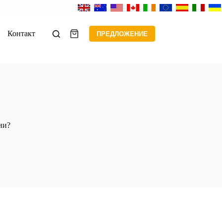
Контакт
ПРЕДЛОЖЕНИЕ
Корзина
ии?