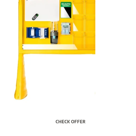
CHECK OFFER