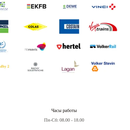
Часы работы
Пн-Сб: 08.00 - 18.00