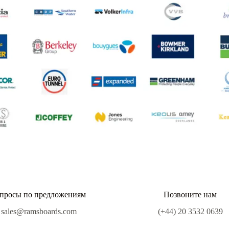
просы по предложениям
Позвоните нам
sales@ramsboards.com
(+44) 20 3532 0639