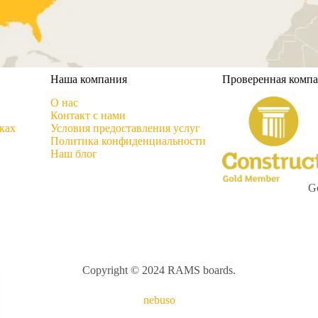
Наша компания
Проверенная комп
О нас
Контакт с нами
ках
Условия предоставления услуг
Политика конфиденциальности
Наш блог
G
Copyright © 2024 RAMS boards.
nebuso