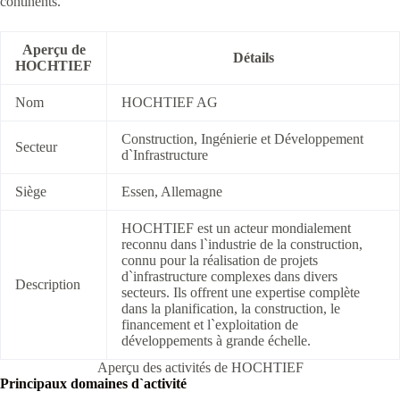
continents.
Aperçu de
Détails
HOCHTIEF
Nom
HOCHTIEF AG
Construction, Ingénierie et Développement
Secteur
d`Infrastructure
Siège
Essen, Allemagne
HOCHTIEF est un acteur mondialement
reconnu dans l`industrie de la construction,
connu pour la réalisation de projets
d`infrastructure complexes dans divers
Description
secteurs. Ils offrent une expertise complète
dans la planification, la construction, le
financement et l`exploitation de
développements à grande échelle.
Aperçu des activités de HOCHTIEF
Principaux domaines d`activité