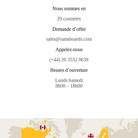
Nous sommes en
29 countries
Demande d`offre
sales@ramsboards.com
Appelez-nous
(+44) 20 3532 0639
Heures d`ouverture
Lundi-Samedi
8h00 – 18h00