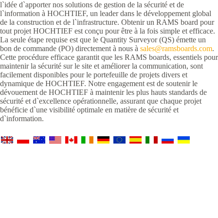
l`idée d`apporter nos solutions de gestion de la sécurité et de
l`information à HOCHTIEF, un leader dans le développement global
de la construction et de l`infrastructure. Obtenir un RAMS board pour
tout projet HOCHTIEF est conçu pour être à la fois simple et efficace.
La seule étape requise est que le Quantity Surveyor (QS) émette un
bon de commande (PO) directement à nous à
sales@ramsboards.com
.
Cette procédure efficace garantit que les RAMS boards, essentiels pour
maintenir la sécurité sur le site et améliorer la communication, sont
facilement disponibles pour le portefeuille de projets divers et
dynamique de HOCHTIEF. Notre engagement est de soutenir le
dévouement de HOCHTIEF à maintenir les plus hauts standards de
sécurité et d`excellence opérationnelle, assurant que chaque projet
bénéficie d`une visibilité optimale en matière de sécurité et
d`information.