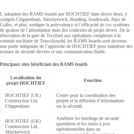
L`adoption des RAMS boards par HOCHTIEF dans divers lieux, y
compris Chippenham, Shockerwick, Reading, Southwark, Pays de
Galles, et plus, souligne la polyvalence et l`efficacité de ces systèmes
de gestion de l`information dans des contextes de projet divers. De la
rénovation de la gare de Twyford aux opérations complexes à la
centrale nucléaire de Trawsfynydd, les RAMS boards sont devenus
une partie intégrante de l`approche de HOCHTIEF pour maintenir des
normes de sécurité élevées et une communication fluide.
Principaux sites bénéficiant des RAMS boards
Localisation du
Fonction
projet HOCHTIEF
HOCHTIEF (UK)
Centre pour la coordination des
Construction Ltd,
projets et la diffusion d`informations
Chippenham
sur la sécurité.
Améliore les briefings de sécurité
HOCHTIEF (UK)
quotidiens et les mises à jour
Construction Ltd,
opérationnelles dans un
Shockerwick