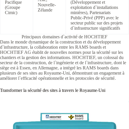
Pacifique
(Développement et
Nouvelle-
(Groupe
exploitation d`installations
Zélande
Cimic)
minières), Partenariats
Public-Privé (PPP) avec le
secteur public sur des projets
d`infrastructure significatifs
Principaux domaines d`activité de HOCHTIEF
Dans le monde dynamique de la construction et du développement
d`infrastructure, la collaboration entre les RAMS boards et
HOCHTIEF AG établit de nouvelles normes pour la sécurité sur les
chantiers et la gestion des informations. HOCHTIEF, un colossal du
secteur de la construction, de l`ingénierie et de l`infrastructure, dont le
siège est à Essen, en Allemagne, a intégré les RAMS boards dans
plusieurs de ses sites au Royaume-Uni, démontrant un engagement à
améliorer l`efficacité opérationnelle et les protocoles de sécurité.
Transformer la sécurité des sites à travers le Royaume-Uni