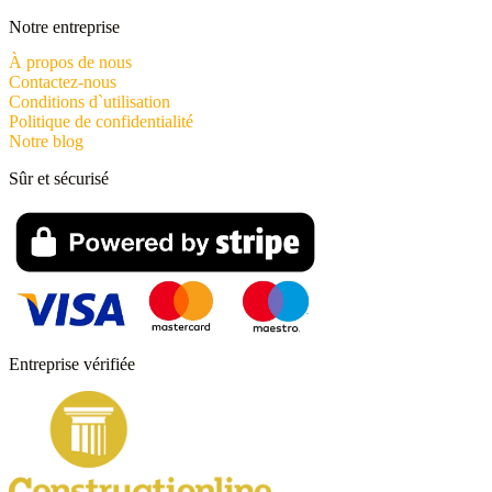
Notre entreprise
À propos de nous
Contactez-nous
Conditions d`utilisation
Politique de confidentialité
Notre blog
Sûr et sécurisé
Entreprise vérifiée