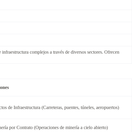
infraestructura complejos a través de diversos sectores. Ofrecen
iones
tos de Infraestructura (Carreteras, puentes, túneles, aeropuertos)
inería por Contrato (Operaciones de minería a cielo abierto)