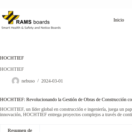
Saltar
al
contenido
Inicio
HOCHTIEF
HOCHTIEF
nebuso
2024-03-01
HOCHTIEF: Revolucionando la Gestión de Obras de Construcción 
HOCHTIEF, un líder global en construcción e ingeniería, juega un pape
innovación, HOCHTIEF entrega proyectos complejos a través de conti
Resumen de