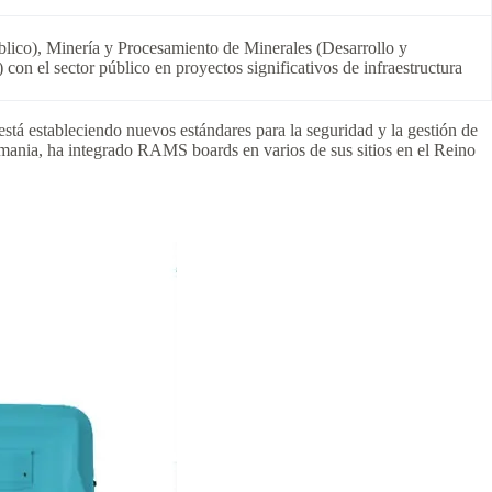
público), Minería y Procesamiento de Minerales (Desarrollo y
con el sector público en proyectos significativos de infraestructura
á estableciendo nuevos estándares para la seguridad y la gestión de
emania, ha integrado RAMS boards en varios de sus sitios en el Reino