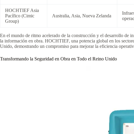
HOCHTIEF Asia
Infrae
Pacífico (Cimic
Australia, Asia, Nueva Zelanda
operac
Group)
En el mundo de ritmo acelerado de la construcción y el desarrollo de 
la información en obra. HOCHTIEF, una potencia global en los sectores
Unido, demostrando un compromiso para mejorar la eficiencia operativa
Transformando la Seguridad en Obra en Todo el Reino Unido