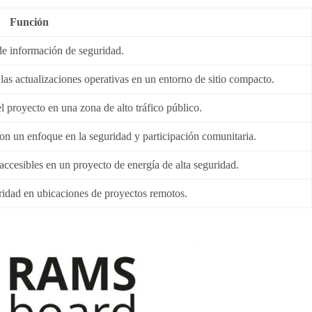
Función
 de información de seguridad.
 las actualizaciones operativas en un entorno de sitio compacto.
el proyecto en una zona de alto tráfico público.
on un enfoque en la seguridad y participación comunitaria.
accesibles en un proyecto de energía de alta seguridad.
guridad en ubicaciones de proyectos remotos.