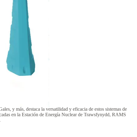
 y más, destaca la versatilidad y eficacia de estos sistemas de
trincadas en la Estación de Energía Nuclear de Trawsfynydd, RAMS
.