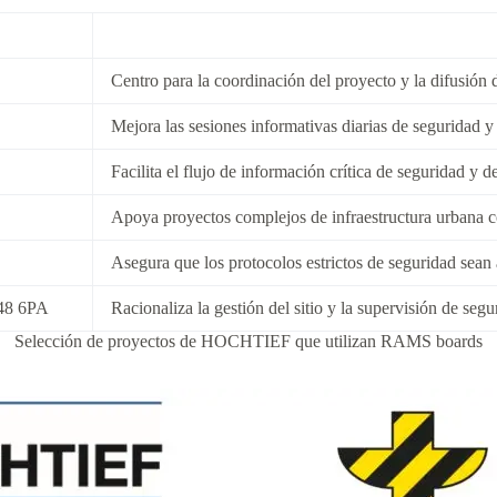
Centro para la coordinación del proyecto y la difusión
Mejora las sesiones informativas diarias de seguridad y
Facilita el flujo de información crítica de seguridad y d
Apoya proyectos complejos de infraestructura urbana c
Asegura que los protocolos estrictos de seguridad sean 
L48 6PA
Racionaliza la gestión del sitio y la supervisión de se
Selección de proyectos de HOCHTIEF que utilizan RAMS boards