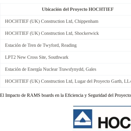
Ubicación del Proyecto HOCHTIEF
HOCHTIEF (UK) Construction Ltd, Chippenham
HOCHTIEF (UK) Construction Ltd, Shockerwick
Estación de Tren de Twyford, Reading
LPT2 New Cross Site, Southwark
Estación de Energía Nuclear Trawsfynydd, Gales
HOCHTIEF (UK) Construction Ltd, Lugar del Proyecto Garth, L
El Impacto de RAMS boards en la Eficiencia y Seguridad del Proyecto