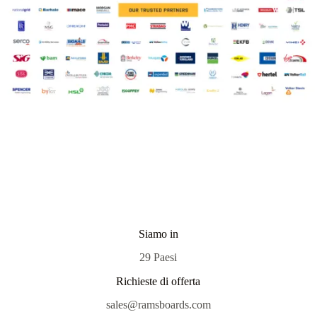
Siamo in
29 Paesi
Richieste di offerta
sales@ramsboards.com