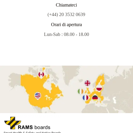
Chiamateci
(+44) 20 3532 0639
Orari di apertura
Lun-Sab : 08.00 - 18.00