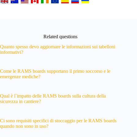
Related questions
Quanto spesso devo aggiornare le informazioni sui tabelloni
informativi?
Come le RAMS boards supportano il primo soccorso e le
emergenze mediche?
Qual è l`impatto delle RAMS boards sulla cultura della
sicurezza in cantiere?
Ci sono requisiti specifici di stoccaggio per le RAMS boards
quando non sono in uso?