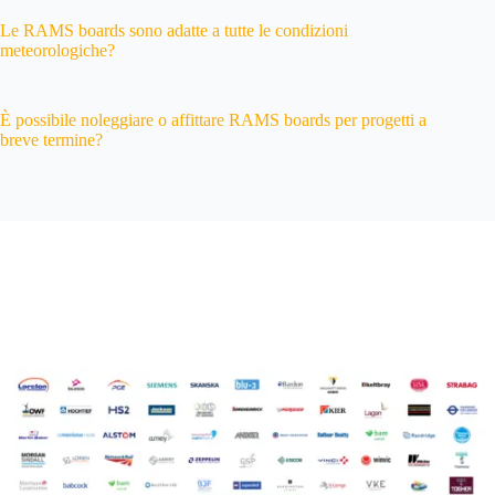
Le RAMS boards sono adatte a tutte le condizioni
meteorologiche?
È possibile noleggiare o affittare RAMS boards per progetti a
breve termine?